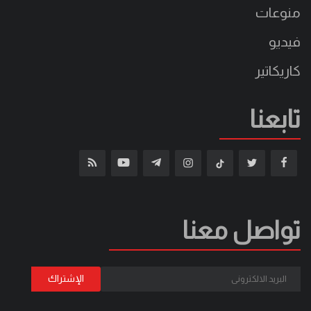
منوعات
فيديو
كاريكاتير
تابعنا
تواصل معنا