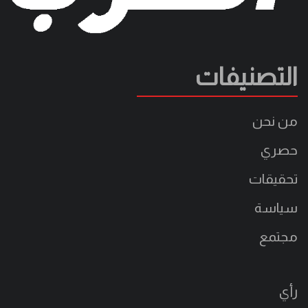
التصنيفات
من نحن
حصري
تحقيقات
سياسة
مجتمع
رأي