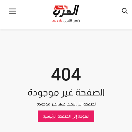
رئيس التحرير :
علياء عيد
404
الصفحة غير موجودة
الصفحة التي تبحث عنها غير موجودة.
العودة إلى الصفحة الرئيسية