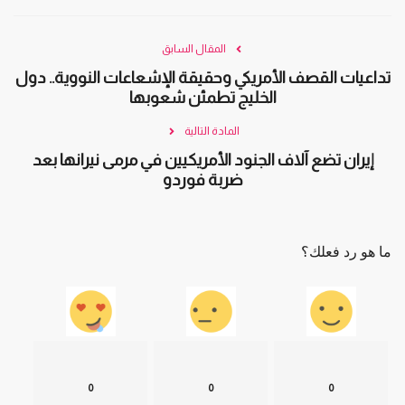
المقال السابق
تداعيات القصف الأمريكي وحقيقة الإشعاعات النووية.. دول
الخليج تطمئن شعوبها
المادة التالية
إيران تضع آلاف الجنود الأمريكيين في مرمى نيرانها بعد
ضربة فوردو
ما هو رد فعلك؟
0
0
0