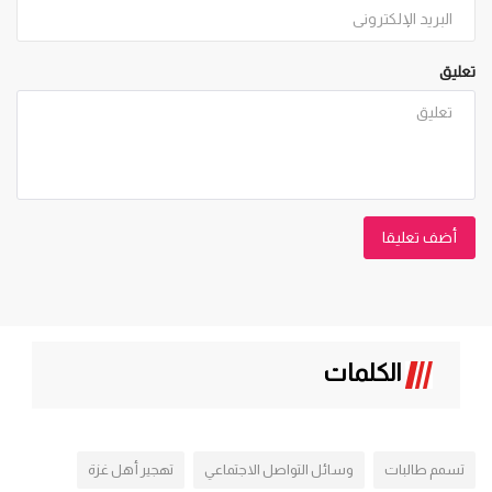
تعليق
أضف تعليقا
الكلمات
تسمم طالبات
وسائل التواصل الاجتماعي
تهجير أهل غزة