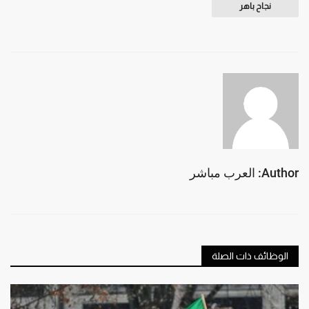
نجاح باهر
Author: العرب مباشر
الوظائف ذات الصلة