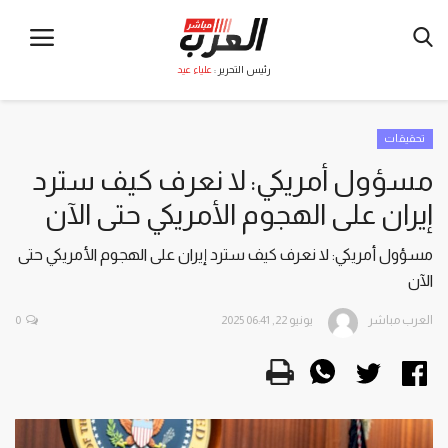
رئيس التحرير :
علياء عيد
تحقيقات
مسؤول أمريكي: لا نعرف كيف سترد
إيران على الهجوم الأمريكي حتى الآن
مسؤول أمريكي: لا نعرف كيف سترد إيران على الهجوم الأمريكي حتى
الآن
العرب مباشر
يونيو 22, 2025 06:41
0