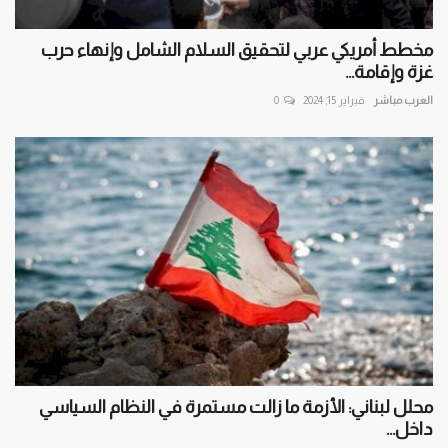
مخطط أمريكي عربي لتحقيق السلام الشامل وإنهاء حرب
غزة وإقامة...
العرب مباشر
فبراير 15, 2024
0
محلل لبناني: الأزمة ما زالت مستمرة في النظام السياسي
داخل...