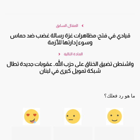
المقال السابق
قيادي في فتح: مظاهرات غزة رسالة غضب ضد حماس
وسوء إدارتها للأزمة
المادة التالية
واشنطن تضيق الخناق على حزب الله.. عقوبات جديدة تطال
شبكة تمويل كبرى في لبنان
ما هو رد فعلك؟