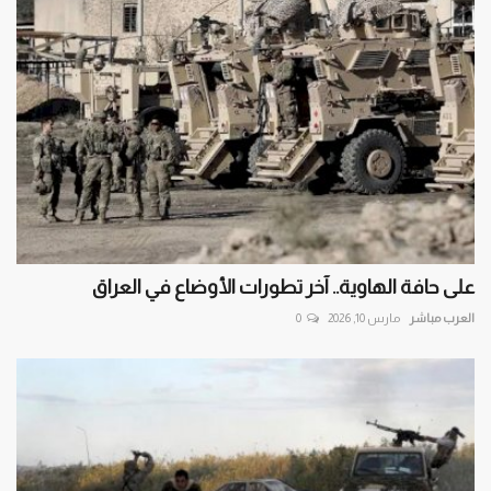
على حافة الهاوية.. آخر تطورات الأوضاع في العراق
العرب مباشر
مارس 10, 2026
0