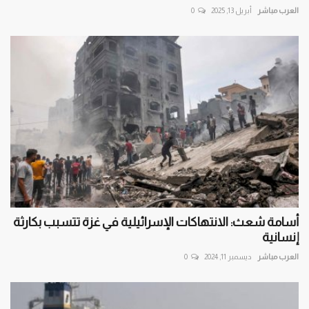
العرب مباشر
أبريل 13, 2025
0
أسامة شعث: الانتهاكات الإسرائيلية في غزة تتسبب بكارثة
إنسانية
العرب مباشر
ديسمبر 11, 2024
0