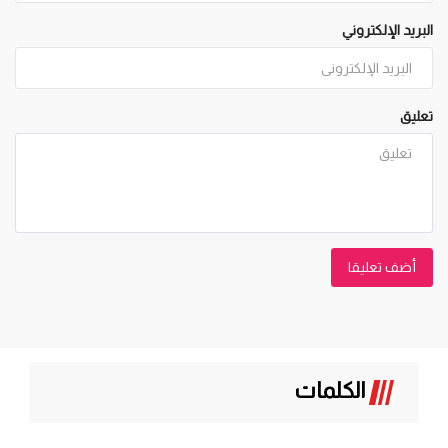
البريد الإلكتروني
تعليق
أضف تعليقا
الكلمات