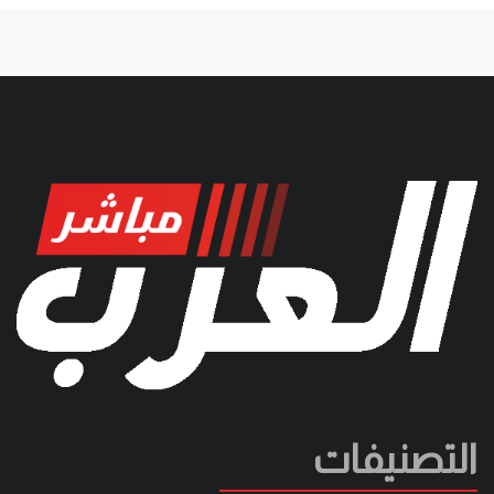
التصنيفات