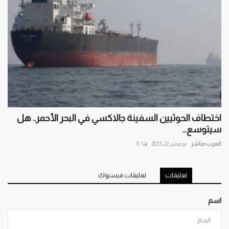
اختطاف الحوثيين السفينة جالاكسي في البحر الأحمر.. هل
سيتوسع...
العرب مباشر
نوفمبر 22, 2023
0
تعليقات
تعليقات فيسبوك
اسم