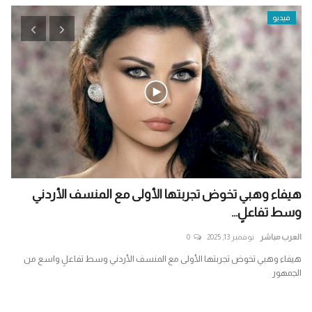
فيديو
هيفاء وهبي تخوض تجربتها الأولى مع المنسف الأردني
إير
وسط تفاعلٍ...
واس
العرب مباشر
نوفمبر 13, 2025
0
الع
ب
هيفاء وهبي تخوض تجربتها الأولى مع المنسف الأردني وسط تفاعلٍ واسع من
ترا
الجمهور
واس