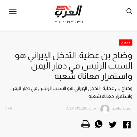
رئيس التحرير :
علياء عيد
حصري
وضاح بن عطية: التدخل الإيراني هو
السبب الرئيس في دمار اليمن
واستمرار معاناة شعبه
وضاح بن عطية: التدخل الإيراني هو السبب الرئيس في دمار اليمن
واستمرار معاناة شعبه
العرب مباشر
مارس 29, 2025 12:05
0