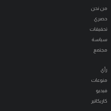
من نحن
حصري
تحقيقات
سياسة
مجتمع
رأي
منوعات
فيديو
كاريكاتير