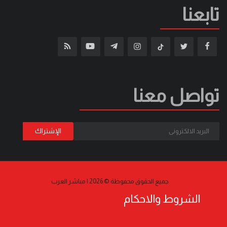
تابعنا
تواصل معنا
جميع الحقوق محفوظة © 2026 | مباشر العرب
الشروط والاحكام