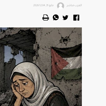
العرب مباشر
مايو 31, 2026 12:04