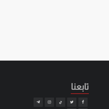
تابعنا