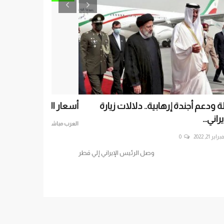
ار العملات العربية أمام الدولار الأحد 4 يناير
خبراء: مصادرة 
تحركاتهم في...
رب مباشر
يناير 4, 2026
0
العرب مباشر
يناير 18, 2021
أسعار العملات العربية أمام الدولار الأحد 4 يناير