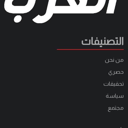
التصنيفات
من نحن
حصري
تحقيقات
سياسة
مجتمع