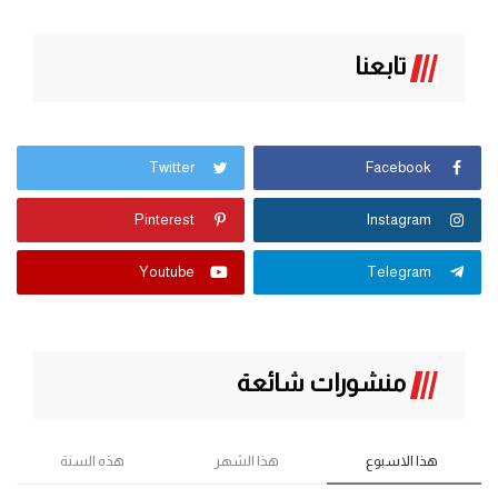
تابعنا
Twitter
Facebook
Pinterest
Instagram
Youtube
Telegram
منشورات شائعة
هذا الاسبوع
هذا الشهر
هذه السنة