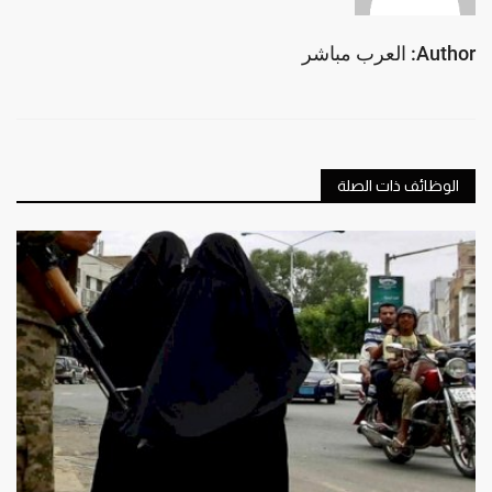
Author: العرب مباشر
الوظائف ذات الصلة