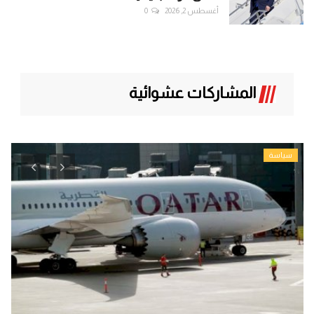
أغسطس 2, 2026
0
المشاركات عشوائية
سياسة