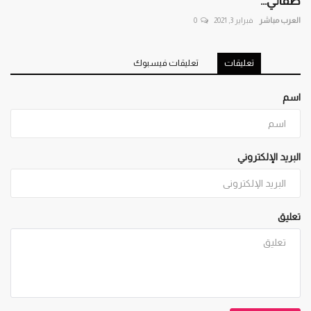
صفائي...
العرب مباشر
فبراير 3, 2021
0
تعليقات
تعليقات فيسبوك
اسم
البريد الإلكتروني
تعليق