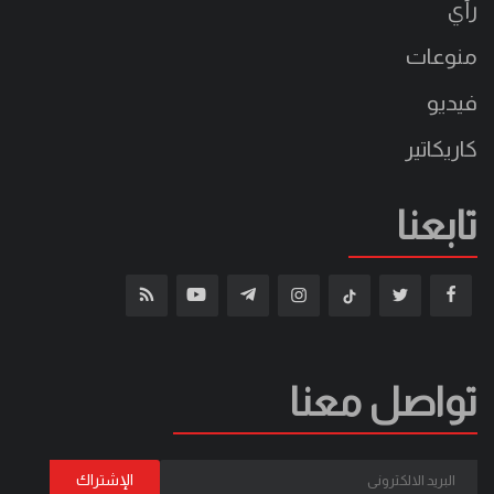
رأي
منوعات
فيديو
كاريكاتير
تابعنا
تواصل معنا