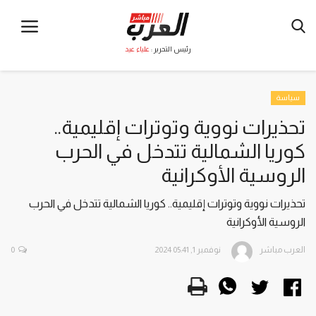
رئيس التحرير :
علياء عيد
سياسة
تحذيرات نووية وتوترات إقليمية..
كوريا الشمالية تتدخل في الحرب
الروسية الأوكرانية
تحذيرات نووية وتوترات إقليمية.. كوريا الشمالية تتدخل في الحرب
الروسية الأوكرانية
العرب مباشر
نوفمبر 1, 2024 05:41
0