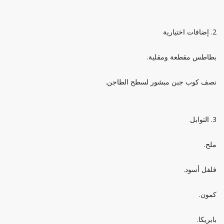
2. إضافات اختيارية
بطاطس مقطعة ومقلية.
نصف كوب جبن مبشور لسطح الطاجن.
3. التوابل
ملح.
فلفل أسود.
كمون.
بابريكا.