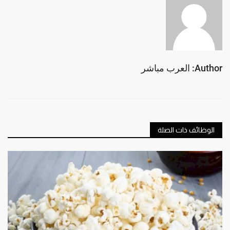
Author: العرب مباشر
الوظائف ذات الصلة