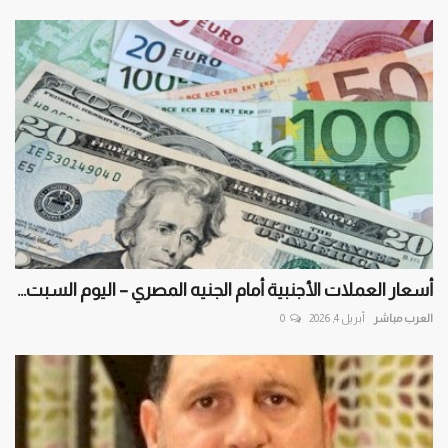
أسعار العملات الأجنبية أمام الجنيه المصري – اليوم السبت...
العرب مباشر
أبريل 4, 2026
0