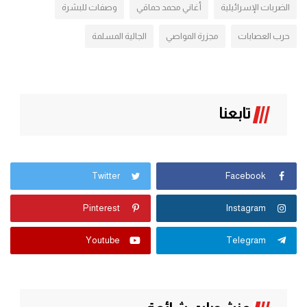
الضربات الإسرائيلية
أغاني محمد حماقي
وصفات للبشرة
حرب العصابات
مجزرة المواصي
الجالية المسلمة
تابعنا
Twitter
Facebook
Pinterest
Instagram
Youtube
Telegram