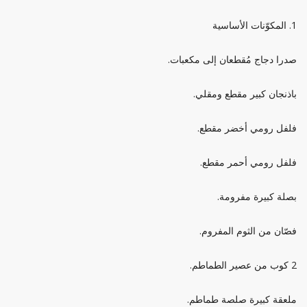
1. المكوّنات الأساسية
صدرا دجاج مُقطعان إلى مكعبات.
باذنجان كبير مقطع ومقلي.
فلفل رومي أخضر مقطع.
فلفل رومي أحمر مقطع.
بصلة كبيرة مفرومة.
فصّان من الثوم المفروم.
2 كوب من عصير الطماطم.
ملعقة كبيرة صلصة طماطم.