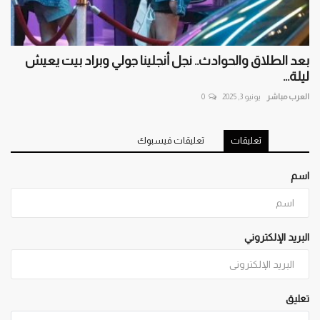
بعد الطلاق والحوادث.. نجل أنجلينا جولي وبراد بيت يعيش
ليلة...
العرب مباشر
يونيو 3, 2025
0
تعليقات
تعليقات فيسبوك
اسم
البريد الإلكتروني
تعليق