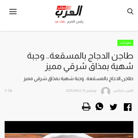
رئيس التحرير :
علياء عيد
منوعات
طاجن الدجاج بالمسقعة.. وجبة
شهية بمذاق شرقي مميز
طاجن الدجاج بالمسقعة.. وجبة شهية بمذاق شرقي مميز
العرب مباشر
نوفمبر 15, 2025 09:52
0