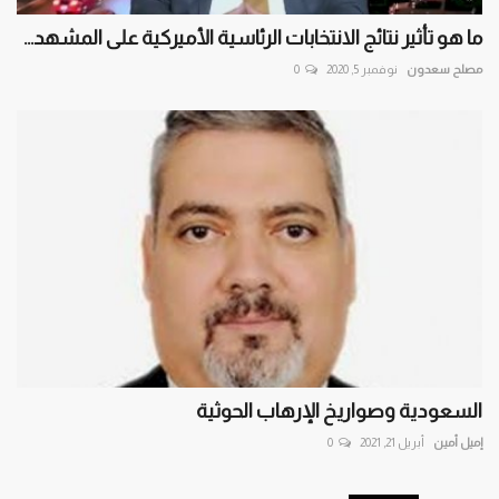
ما هو تأثير نتائج الانتخابات الرئاسية الأميركية على المشهد...
مصلح سعدون
نوفمبر 5, 2020
0
السعودية وصواريخ الإرهاب الحوثية
إميل أمين
أبريل 21, 2021
0