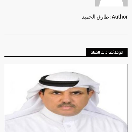
Author: طارق الحميد
الوظائف ذات الصلة