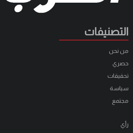
التصنيفات
من نحن
حصري
تحقيقات
سياسة
مجتمع
رأي