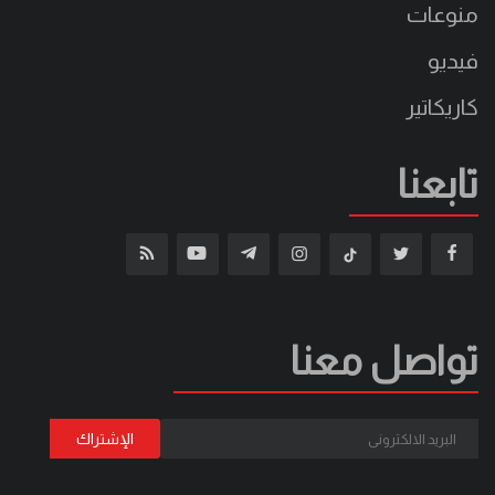
منوعات
فيديو
كاريكاتير
تابعنا
تواصل معنا