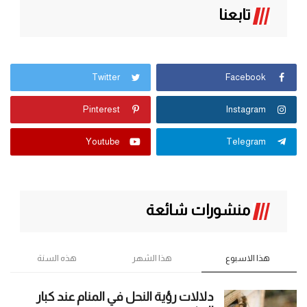
تابعنا
Twitter
Facebook
Pinterest
Instagram
Youtube
Telegram
منشورات شائعة
هذا الاسبوع
هذا الشهر
هذه السنة
دلالات رؤية النحل في المنام عند كبار