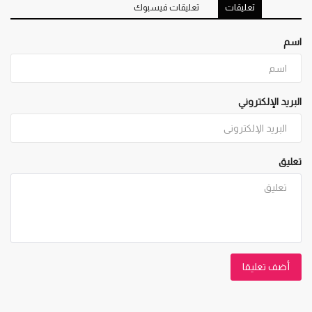
تعليقات
تعليقات فيسبوك
اسم
البريد الإلكتروني
تعليق
أضف تعليقا