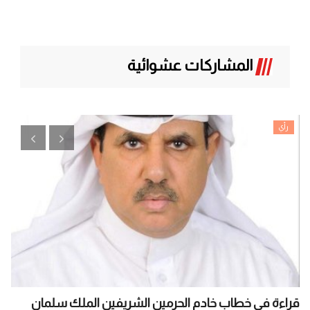
المشاركات عشوائية
رأي
قراءة في خطاب خادم الحرمين الشريفين الملك سلمان
ال