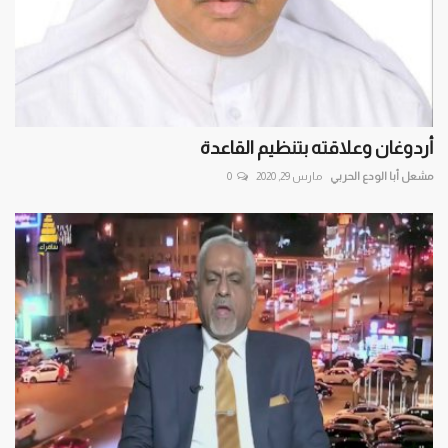
أردوغان وعلاقته بتنظيم القاعدة
مشعل أبا الودع الحربي
مارس 29, 2020
0