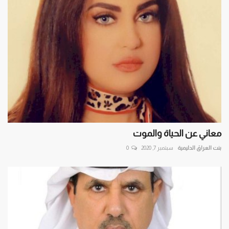
معاني عن الحياة والموت
بنت العراق الدليمية
سبتمبر 7, 2020
0