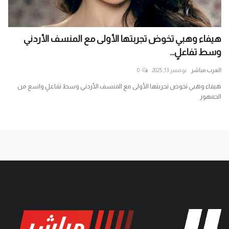
هيفاء وهبي تخوض تجربتها الأولى مع المنسف الأردني
إير
وسط تفاعلٍ...
واس
العرب مباشر
نوفمبر 13, 2025
0
الع
ب
هيفاء وهبي تخوض تجربتها الأولى مع المنسف الأردني وسط تفاعلٍ واسع من
ترا
الجمهور
واس