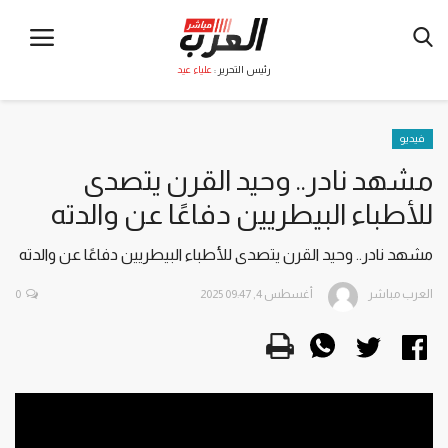
رئيس التحرير :
علياء عيد
فيديو
مشهد نادر.. وحيد القرن يتصدى
للأطباء البيطريين دفاعًا عن والدته
مشهد نادر.. وحيد القرن يتصدى للأطباء البيطريين دفاعًا عن والدته
العرب مباشر
أغسطس 4, 2025 09:47
0