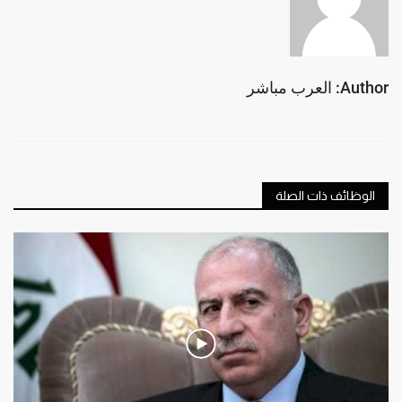
Author: العرب مباشر
الوظائف ذات الصلة