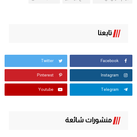
تابعنا
Twitter
Facebook
Pinterest
Instagram
Youtube
Telegram
منشورات شائعة