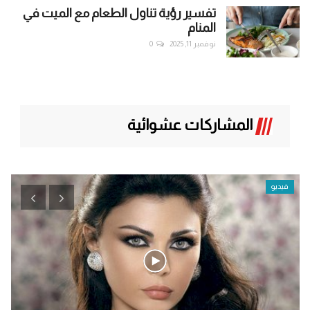
تفسير رؤية تناول الطعام مع الميت في
المنام
نوفمبر 11, 2025
0
المشاركات عشوائية
فيديو