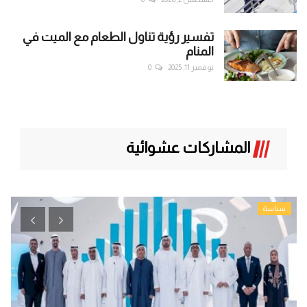
تفسير رؤية تناول الطعام مع الميت في
المنام
نوفمبر 11, 2025
0
المشاركات عشوائية
تحقيقات