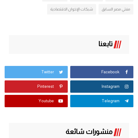
مفتي مصر السابق
شبكات الإخوان الاقتصادية
تابعنا
Twitter
Facebook
Pinterest
Instagram
Youtube
Telegram
منشورات شائعة