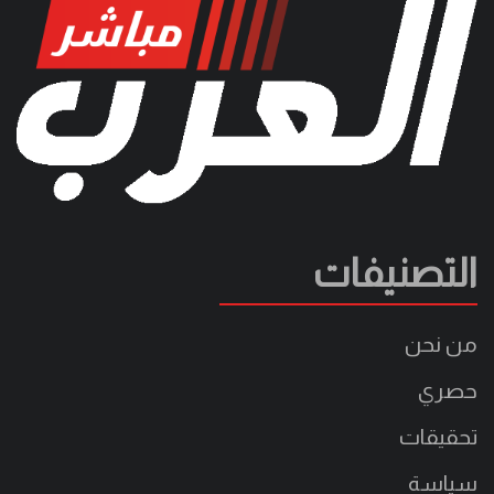
التصنيفات
من نحن
حصري
تحقيقات
سياسة