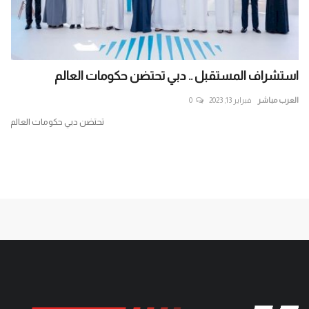
ن حكومات العالم
حرب تصريحات بين حماس وإسرائيل..
عرقلة مفاوضات...
العرب مباشر
يوليو 30, 2024
0
تحتضن دبي حكومات العالم
حرب تصريحات بين حماس وإسرائيل.. من المتسب