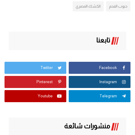
حبوب الفحم
الكشك المصري
تابعنا
Twitter
Facebook
Pinterest
Instagram
Youtube
Telegram
منشورات شائعة