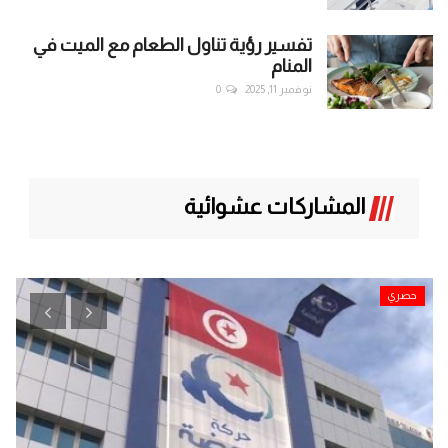
تفسير رؤية تناول الطعام مع الميت في
المنام
نوفمبر 11, 2025
0
المشاركات عشوائية
حصري