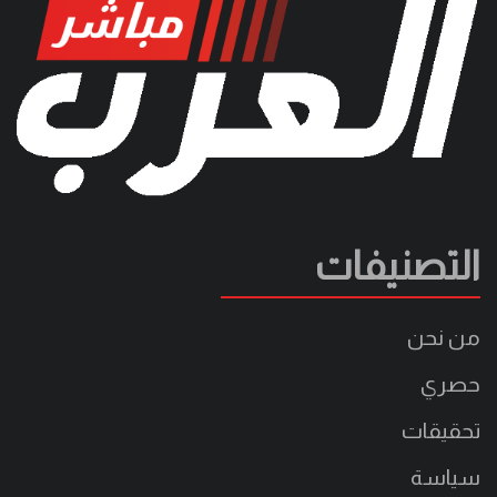
التصنيفات
من نحن
حصري
تحقيقات
سياسة