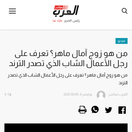
رئيس التحرير :
علياء عيد
فيديو
من هو زوج آمال ماهر؟ تعرف على
رجل الأعمال الشاب الذي تصدر الترند
من هو زوج آمال ماهر؟ تعرف على رجل الأعمال الشاب الذي تصدر
الترند
العرب مباشر
نوفمبر 6, 2025 08:40
0