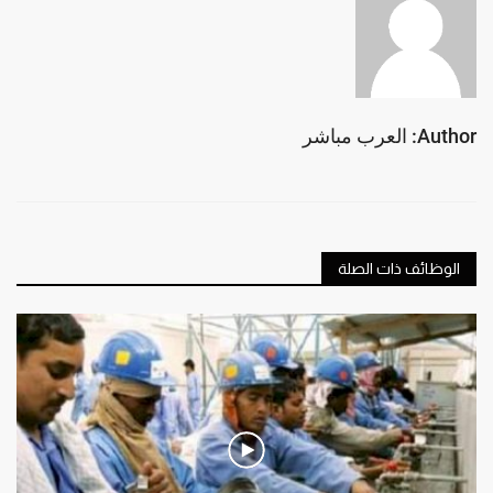
Author: العرب مباشر
الوظائف ذات الصلة