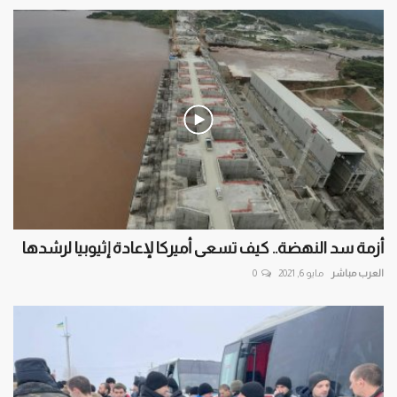
أزمة سد النهضة.. كيف تسعى أميركا لإعادة إثيوبيا لرشدها
العرب مباشر
مايو 6, 2021
0