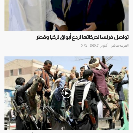
تواصل فرنسا تحركاتها لردع أبواق تركيا وقطر
العرب مباشر
أكتوبر 31, 2020
0