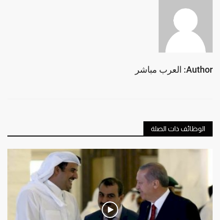
Author: العرب مباشر
الوظائف ذات الصلة