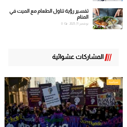
تفسير رؤية تناول الطعام مع الميت في
المنام
نوفمبر 11, 2025
0
المشاركات عشوائية
سياسة