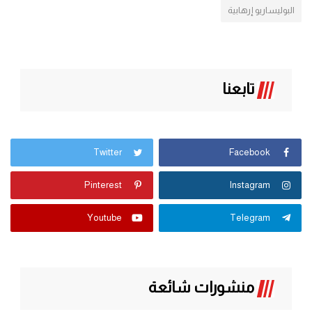
البوليساريو إرهابية
تابعنا
Twitter
Facebook
Pinterest
Instagram
Youtube
Telegram
منشورات شائعة