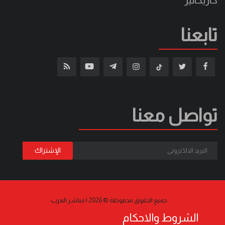
تابعنا
تواصل معنا
جميع الحقوق محفوظة © 2026 | مباشر العرب
الشروط والاحكام