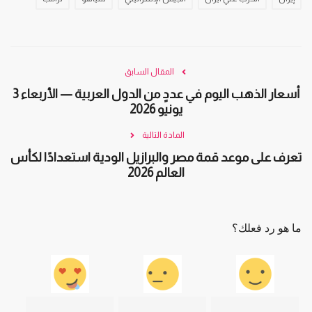
المقال السابق
أسعار الذهب اليوم في عددٍ من الدول العربية — الأربعاء 3
يونيو 2026
المادة التالية
تعرف على موعد قمة مصر والبرازيل الودية استعدادًا لكأس
العالم 2026
ما هو رد فعلك؟