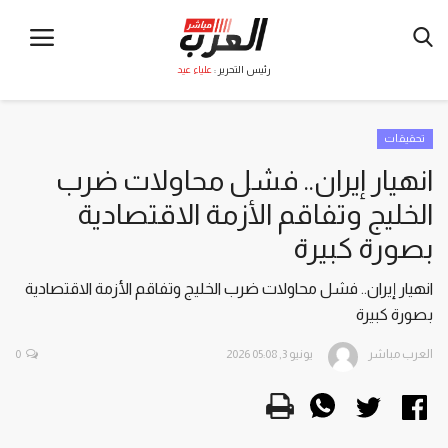
رئيس التحرير :
علياء عيد
تحقيقات
انهيار إيران.. فشل محاولات ضرب
الخليج وتفاقم الأزمة الاقتصادية
بصورة كبيرة
انهيار إيران.. فشل محاولات ضرب الخليج وتفاقم الأزمة الاقتصادية
بصورة كبيرة
العرب مباشر
يونيو 3, 2026 05:08
0