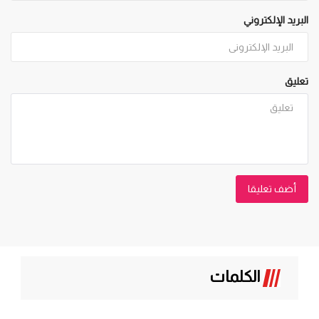
البريد الإلكتروني
تعليق
أضف تعليقا
الكلمات