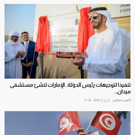
تنفيذا لتوجيهات رئيس الدولة.. الإمارات تنشئ مستشفى
ميدان...
العرب مباشر
أبريل 8, 2024
0