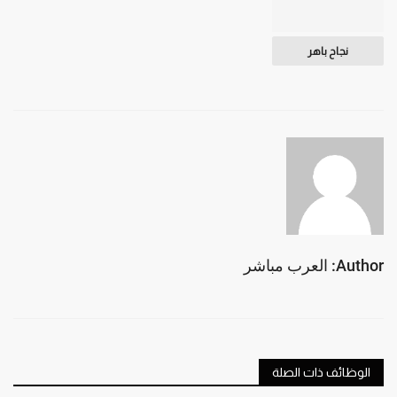
نجاح باهر
Author: العرب مباشر
الوظائف ذات الصلة