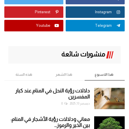
Pinterest
Instagram
Youtube
Telegram
منشورات شائعة
هذا الاسبوع
هذا الشهر
هذه السنة
دلالات رؤية النحل في المنام عند كبار
المفسرين
ديسمبر 13, 2025
0
معاني ودلالات رؤية الأشجار في المنام:
بين الخير والرموز...