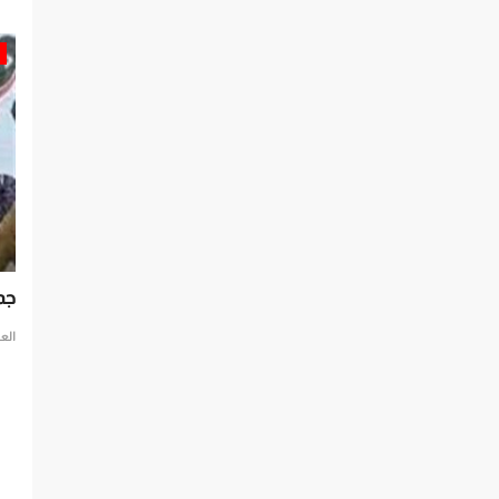
حصري
ان أزمة
جماعة الإخوان.. تبديل الأقنعة في سبيل النفوذ
ما
يتأ
العرب مباشر
يونيو 6, 2025
0
الع
جماعة الإخوان.. تبديل الأقنعة في سبيل النفوذ