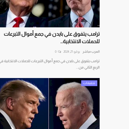
ترامب يتفوق على بايدن في جمع أموال التبرعات
للحملات الانتخابية...
العرب مباشر
يوليو 21, 2024
0
ترامب يتفوق على بايدن في جمع أموال التبرعات للحملات الانتخابية في
الربع الثاني من...
تحقيقات