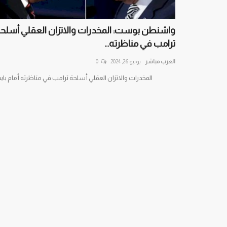
واشنطن بوست: المخدرات والاتزان العقلي أسلح
ترامب في مناظرته...
العرب مباشر
يونيو 26, 2024
0
المخدرات والاتزان العقلي أسلحة ترامب في مناظرته أمام باي