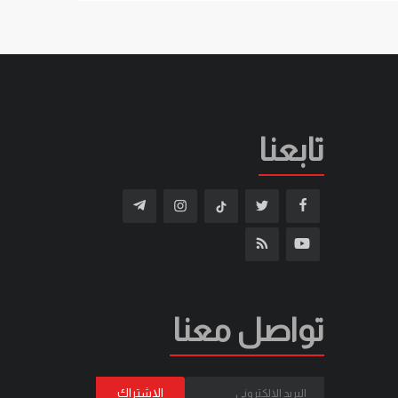
تابعنا
تواصل معنا