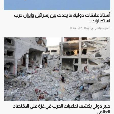
أستاذ علاقات دولية: ما يحدث بين إسرائيل وإيران حرب
استخبارات...
العرب مباشر
يونيو 16, 2025
0
خبير دولي يكشف تداعيات الحرب في غزة على الاقتصاد
العالمي