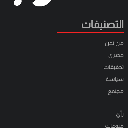
التصنيفات
من نحن
حصري
تحقيقات
سياسة
مجتمع
رأي
منوعات