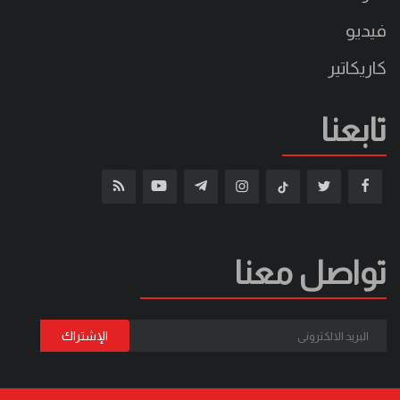
فيديو
كاريكاتير
تابعنا
تواصل معنا