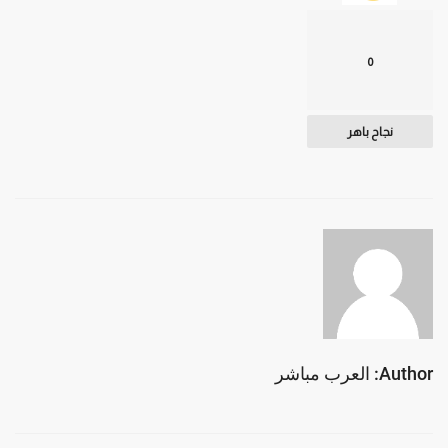
0
نجاح باهر
Author: العرب مباشر