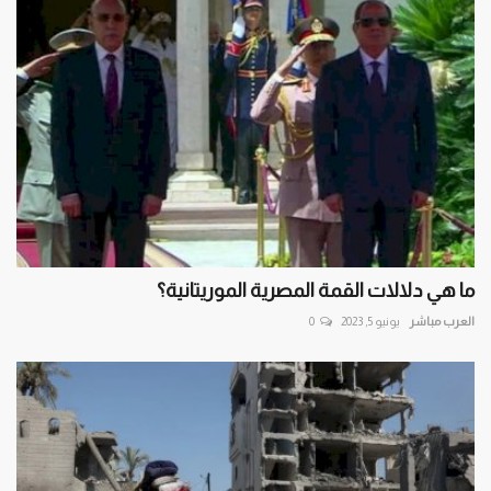
ما هي دلالات القمة المصرية الموريتانية؟
العرب مباشر
يونيو 5, 2023
0