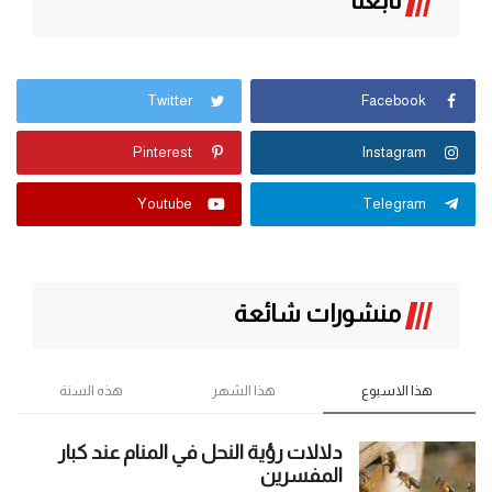
تابعنا
Twitter
Facebook
Pinterest
Instagram
Youtube
Telegram
منشورات شائعة
هذا الاسبوع
هذا الشهر
هذه السنة
دلالات رؤية النحل في المنام عند كبار
المفسرين