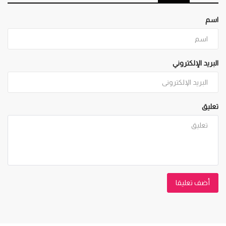
اسم
البريد الإلكتروني
تعليق
أضف تعليقا