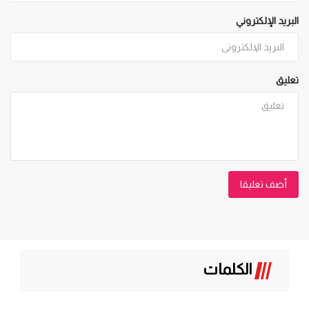
البريد الإلكتروني
تعليق
أضف تعليقا
الكلمات