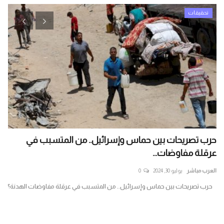
تحقيقات
حرب تصريحات بين حماس وإسرائيل.. من المتسبب في
ال
عرقلة مفاوضات...
الم
العرب مباشر
يوليو 30, 2024
0
الع
لم
حرب تصريحات بين حماس وإسرائيل.. من المتسبب في عرقلة مفاوضات الهدنة؟