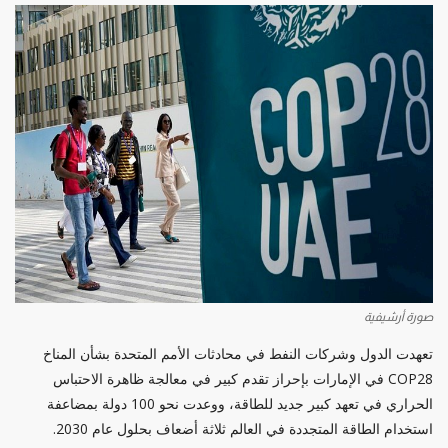
صورة أرشيفية
تعهدت الدول وشركات النفط في محادثات الأمم المتحدة بشأن المناخ
COP28 في الإمارات بإحراز تقدم كبير في معالجة ظاهرة الاحتباس
الحراري في تعهد كبير جديد للطاقة، ووعدت نحو 100 دولة بمضاعفة
استخدام الطاقة المتجددة في العالم ثلاثة أضعاف بحلول عام 2030.