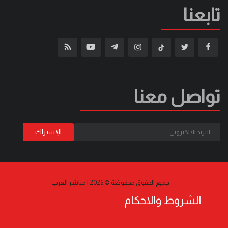
تابعنا
تواصل معنا
جميع الحقوق محفوظة © 2026 | مباشر العرب
الشروط والاحكام