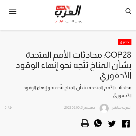
رئيس التحرير :
علياء عيد
حصري
COP28: محادثات الأمم المتحدة
بشأن المناخ تتّجه نحو إنهاء الوقود
الأحفوريّ
محادثات الأمم المتحدة بشأن المناخ تتّجه نحو إنهاء الوقود
الأحفوريّ
العرب مباشر
ديسمبر 3, 2023 06:00
0