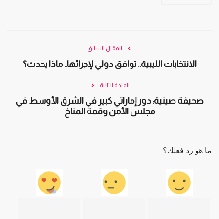
المقال السابق
الانتخابات الليبية.. توافق دولي لإجرائها.. ماذا يحدث؟
المادة التالية
صحيفة صينية: دور إماراتي كبير في الشرق الأوسط في
مجلس الأمن وقمة المناخ
ما هو رد فعلك؟