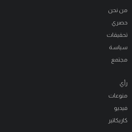
من نحن
حصري
تحقيقات
سياسة
مجتمع
رأي
منوعات
فيديو
كاريكاتير