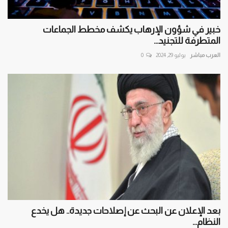
خبير في شؤون الإرهاب يكشف مخطط الجماعات
المتطرفة للتجنيد...
العرب مباشر
يوليو 29, 2024
0
بعد الإعلان عن البحث عن إصلاحات جديدة.. هل يخدع
النظام...