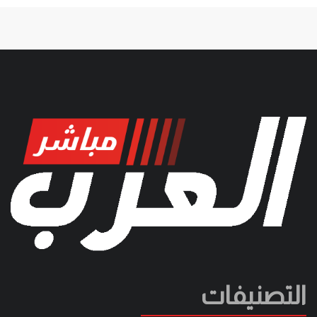
التصنيفات