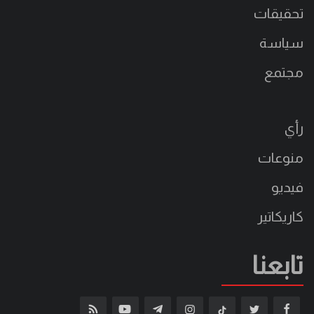
تحقيقات
سياسة
مجتمع
رأي
منوعات
فيديو
كاريكاتير
تابعنا