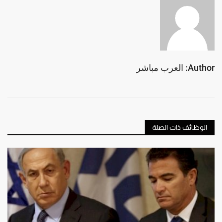
Author: العرب مباشر
الوظائف ذات الصلة