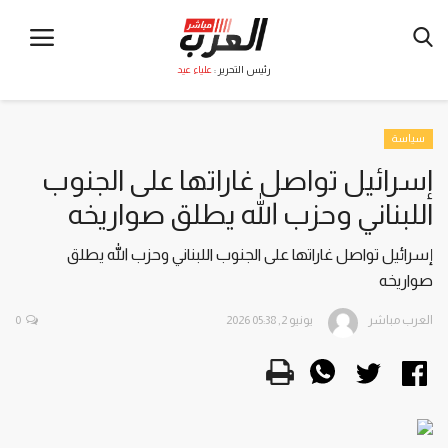
رئيس التحرير :
علياء عيد
سياسة
إسرائيل تواصل غاراتها على الجنوب
اللبناني وحزب الله يطلق صواريخه
إسرائيل تواصل غاراتها على الجنوب اللبناني وحزب الله يطلق
صواريخه
العرب مباشر
يونيو 2, 2026 05:38
0