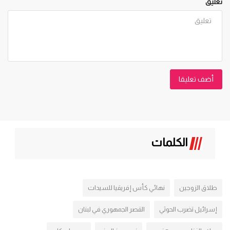
تعليق
أضف تعليقا
الكلمات
طلاق الزوجين
نهائي كأس إفريقيا للسيدات
إسرائيل تضرب الحوثي
القصر الجمهوري في لبنان