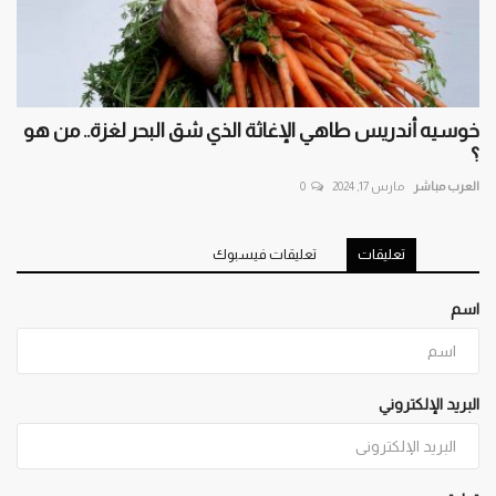
خوسيه أندريس طاهي الإغاثة الذي شق البحر لغزة.. من هو
؟
العرب مباشر
مارس 17, 2024
0
تعليقات
تعليقات فيسبوك
اسم
البريد الإلكتروني