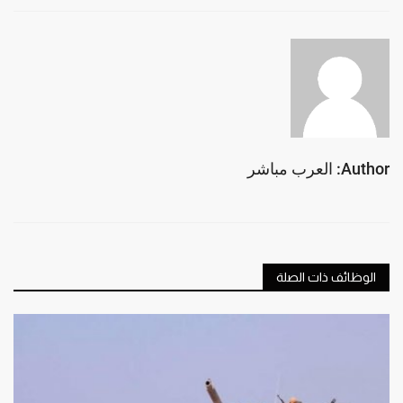
Author: العرب مباشر
الوظائف ذات الصلة