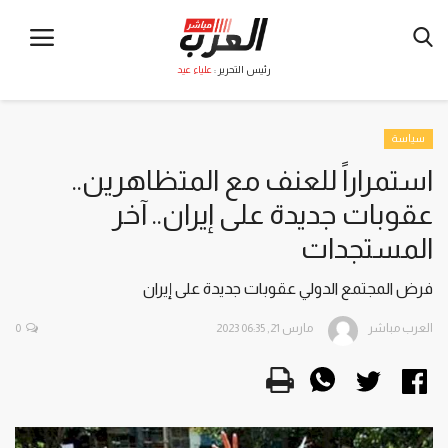
رئيس التحرير :
علياء عيد
سياسة
استمراراً للعنف مع المتظاهرين..
عقوبات جديدة على إيران.. آخر
المستجدات
فرض المجتمع الدولي عقوبات جديدة على إيران
العرب مباشر
مارس 21, 2023 06:35
0