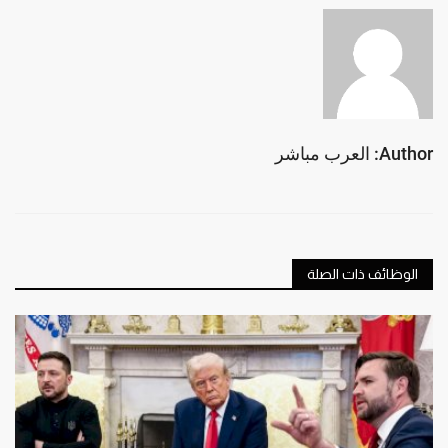
Author: العرب مباشر
الوظائف ذات الصلة