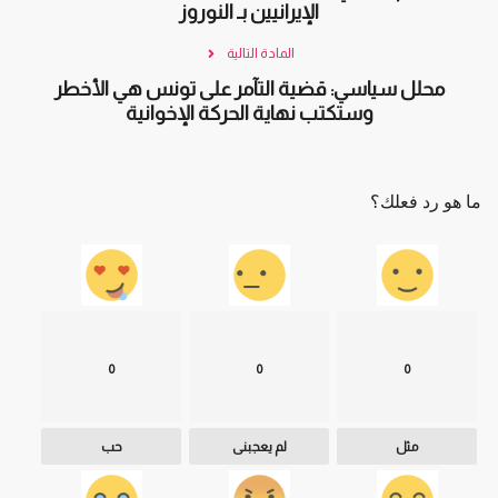
الإيرانيين بـ النوروز
المادة التالية
محلل سياسي: قضية التآمر على تونس هي الأخطر
وستكتب نهاية الحركة الإخوانية
ما هو رد فعلك؟
0
0
0
مثل
لم يعجبنى
حب