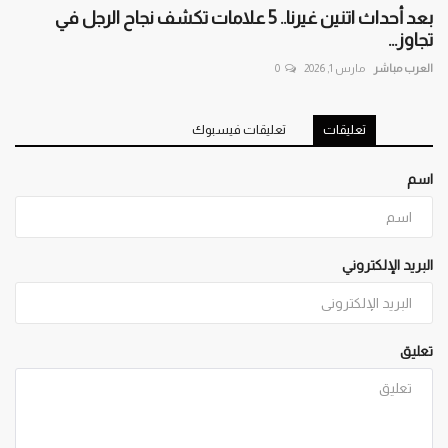
بعد أحداث اتنين غيرنا.. 5 علامات تكشف نجاح الرجل في
تجاوز...
العرب مباشر
مارس 1, 2026
0
تعليقات
تعليقات فيسبوك
اسم
البريد الإلكتروني
تعليق