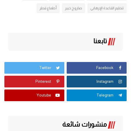
تنظيم القاعدة الإرهابي
صاروخ خيبر
أطماع قطر
تابعنا
Twitter
Facebook
Pinterest
Instagram
Youtube
Telegram
منشورات شائعة