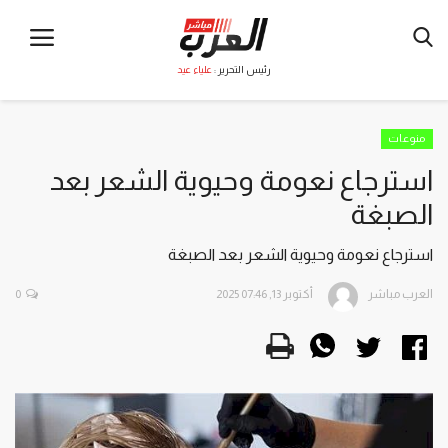
رئيس التحرير :
علياء عيد
منوعات
استرجاع نعومة وحيوية الشعر بعد
الصبغة
استرجاع نعومة وحيوية الشعر بعد الصبغة
العرب مباشر
أكتوبر 13, 2025 07:46
0