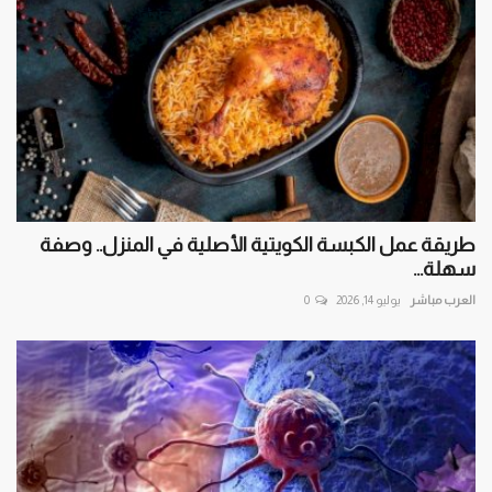
طريقة عمل الكبسة الكويتية الأصلية في المنزل.. وصفة
سهلة...
العرب مباشر
يوليو 14, 2026
0