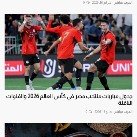
العرب مباشر
فبراير 16, 2026
0
جدول مباريات منتخب مصر في كأس العالم 2026 والقنوات
الناقلة
العرب مباشر
مايو 13, 2026
0