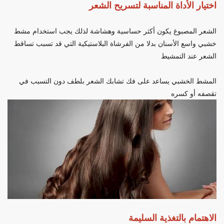
اختيار الأداة المناسبة لتسريح الشعر
الشعر المصبوغ يكون أكثر حساسية وهشاشة لذلك يجب استخدام مشط
خشبي واسع الأسنان بدلا من الفرشاة البلاستيكية التي قد تسبب تساقط
الشعر عند التمشيط
المشط الخشبي يساعد على فك تشابك الشعر بلطف دون التسبب في
تقصفه أو كسره
الاهتمام بالتغذية السليمة