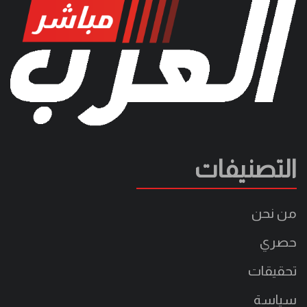
التصنيفات
من نحن
حصري
تحقيقات
سياسة