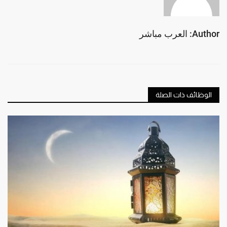
Author: العرب مباشر
الوظائف ذات الصلة