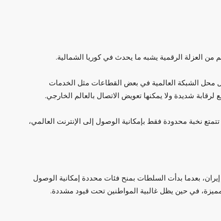
من العزلة الرقمية يشبه ما يحدث في كوريا الشمالية.
 تحل محل الشبكة العالمية في بعض القطاعات مثل الخدمات
لرقابة شديدة ولا يمكنها تعويض الاتصال بالعالم الخارجي.
تمتع نخبة محدودة فقط بإمكانية الوصول إلى الإنترنت العالمي،
إيران، بعدما بدأت السلطات بمنح فئات محددة إمكانية الوصول
مميزة، في حين يظل غالبية المواطنين تحت قيود مشددة.