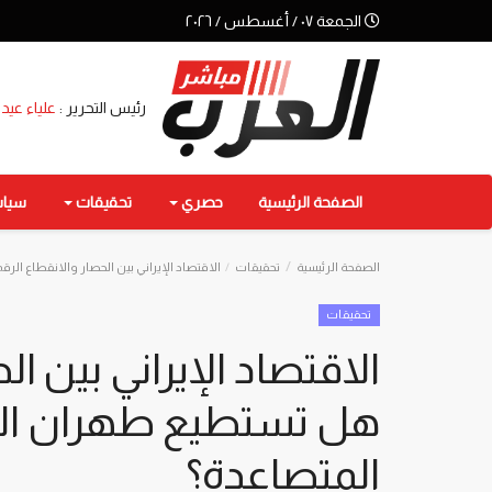
الجمعة ٠٧ / أغسطس / ٢٠٢٦
رئيس التحرير :
علياء عيد
الصفحة الرئيسية
حصري
تحقيقات
سيا
الصفحة الرئيسية
تحقيقات
الاقتصاد الإيراني بين الحصار والانقطاع ا
تحقيقات
الاقتصاد الإيراني بين ال
هل تستطيع طهران ال
المتصاعدة؟