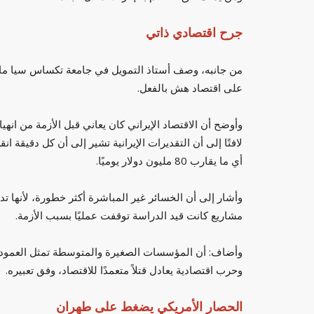
جرح اقتصادي ذاتي
من جانبه، وصف أستاذ التمويل في جامعة تكساس سيا ماك ج
على اقتصاد هش بالفعل.
وأوضح أن الاقتصاد الإيراني كان يعاني قبل الأزمة من انه
أي ما يقارب 80 مليون دولار يوميًا.
وأشار إلى أن الخسائر غير المباشرة أكثر خطورة، لأنها ت
مشاريع كانت قيد الدراسة توقفت عمليًا بسبب الأزمة.
وأضاف: أن المؤسسات الصغيرة والمتوسطة تمثل العمود الف
وحرب اقتصادية يعادل قتلاً متعمدًا للاقتصاد، وفق تعبيره.
الحصار الأمريكي يضغط على طهران
منوعات