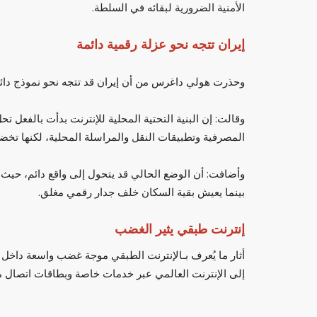
الأمنية الضرورية لبقائه في السلطة.
إيران تتجه نحو عزلة رقمية دائمة
وحذرت هولي داغرس من أن إيران قد تتجه نحو نموذج دائم 
وقالت: إن البنية التحتية المحلية للإنترنت بدأت بالفعل
المصرفية وتطبيقات النقل والمراسلة المحلية، لكنها تخضع 
وأضافت: أن الوضع الحالي قد يتحول إلى واقع دائم، حيث ت
بينما يعيش بقية السكان خلف جدار رقمي مغلق.
إنترنت طبقي يثير الغضب
أثار ما يُعرف بـالإنترنت الطبقي موجة غضب واسعة داخل 
إلى الإنترنت العالمي عبر خدمات خاصة وبطاقات اتصال 