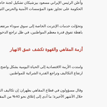
وأعلن الرئيس الإيراني مسعود بيزشيكان تشكيل لجنة خاصة لإ
الحكومة على تجاوز نفوذ المؤسسات الأمنية والحرس الثو
وتحوّلت خدمات الإنترنت الخاصة إلى سوق سوداء مرتفعة 
باهظة تفوق قدرة معظم المواطنين، في ظل تراجع الدخول
أزمة المقاهي والقهوة تكشف عمق الانهيار
وامتدت الأزمة الاقتصادية إلى الحياة اليومية بشكل واضح
ارتفاع التكاليف وتراجع القدرة الشرائية للمواطنين.
خلال الأشهر الأخيرة؛ ما أدى إلى إغلاق نحو 40% من المقاهي.