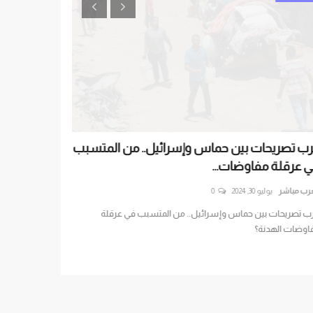
ب تصريحات بين حماس وإسرائيل.. من المتسبب
الإمارات تدعم 
 عرقلة مفاوضات...
لتخفيف المعانا
رب مباشر
يوليو 30, 2024
0
العرب مباشر
سبتمبر 23, 2024
 تصريحات بين حماس وإسرائيل.. من المتسبب في عرقلة
الإمارات تدعم ا
وضات الهدنة؟