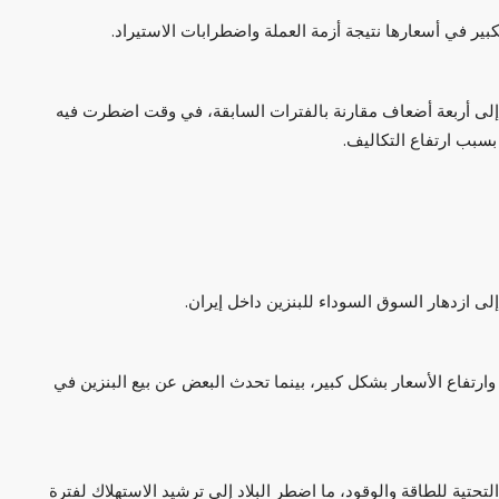
بير في أسعارها نتيجة أزمة العملة واضطرابات الاستيراد.
إلى أربعة أضعاف مقارنة بالفترات السابقة، في وقت اضطرت فيه
سبب ارتفاع التكاليف.
 ازدهار السوق السوداء للبنزين داخل إيران.
تفاع الأسعار بشكل كبير، بينما تحدث البعض عن بيع البنزين في
لتحتية للطاقة والوقود، ما اضطر البلاد إلى ترشيد الاستهلاك لفترة