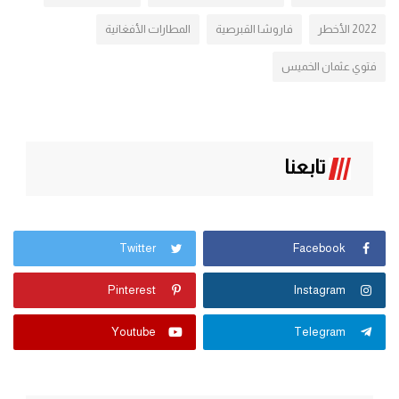
2022 الأخطر
فاروشا القبرصية
المطارات الأفغانية
فتوي عثمان الخميس
تابعنا
Twitter
Facebook
Pinterest
Instagram
Youtube
Telegram