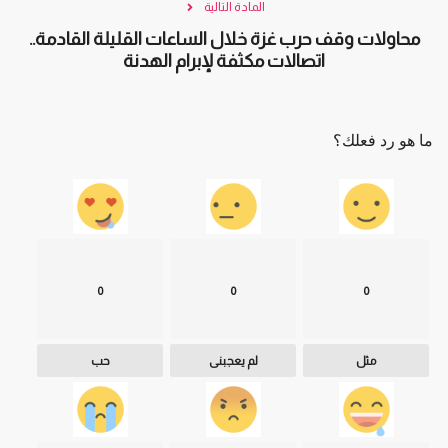
المادة التالية
محاولات وقف حرب غزة خلال الساعات القليلة القادمة..
اتصالات مكثفة لإبرام الهدنة
ما هو رد فعلك؟
0
0
0
مثل
لم يعجبنى
حب