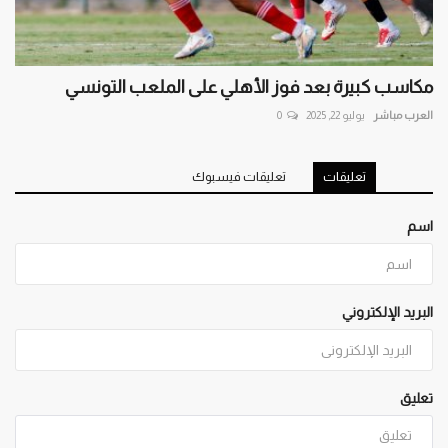
مكاسب كبيرة بعد فوز الأهلي على الملعب التونسي
العرب مباشر
يوليو 22, 2025
0
تعليقات
تعليقات فيسبوك
اسم
البريد الإلكتروني
تعليق