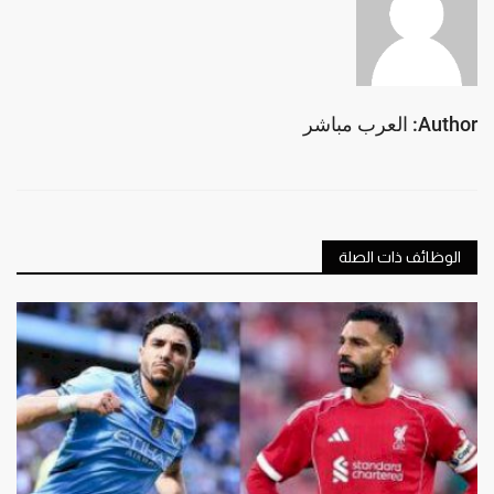
Author: العرب مباشر
الوظائف ذات الصلة