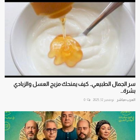
سر الجمال الطبيعي.. كيف يمنحك مزيج العسل والزبادي
بشرة...
العرب مباشر
نوفمبر 12, 2025
0