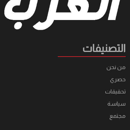
التصنيفات
من نحن
حصري
تحقيقات
سياسة
مجتمع