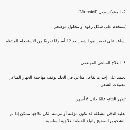
2- المينوكسيديل (Minoxidil)
يُستخدم على شكل رغوة أو محلول موضعي.
يساعد على تحفيز نمو الشعر بعد 12 أسبوعًا تقريبًا من الاستخدام المنتظم.
3- العلاج المناعي الموضعي
يعتمد على إحداث تفاعل مناعي في الجلد لوقف مهاجمة الجهاز المناعي
لبصيلات الشعر.
تظهر النتائج غالبًا خلال 6 أشهر.
ثعلبة الذقن مشكلة قد تكون مؤقتة أو مزمنة، لكن علاجها ممكن إذا تم
التشخيص الصحيح واتباع الخطة العلاجية المناسبة.