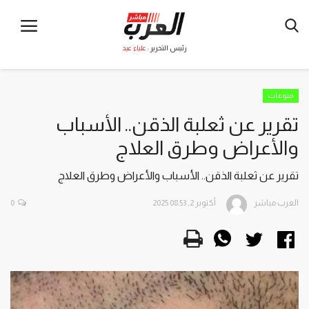
رئيس التحرير :
علياء عيد
منوعات
تقرير عن ثعلبة الذقن.. الأسباب
والأعراض وطرق العلاج
تقرير عن ثعلبة الذقن.. الأسباب والأعراض وطرق العلاج
العرب مباشر
أكتوبر 2, 2025 08:53
0