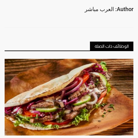
Author: العرب مباشر
الوظائف ذات الصلة