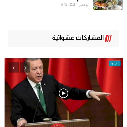
نوفمبر 11, 2025
0
المشاركات عشوائية
فيديو