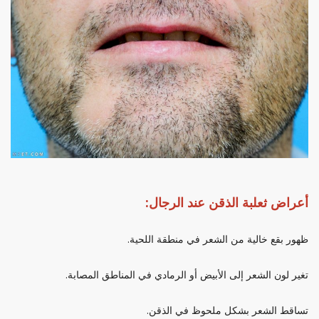
أعراض ثعلبة الذقن عند الرجال:
ظهور بقع خالية من الشعر في منطقة اللحية.
تغير لون الشعر إلى الأبيض أو الرمادي في المناطق المصابة.
تساقط الشعر بشكل ملحوظ في الذقن.