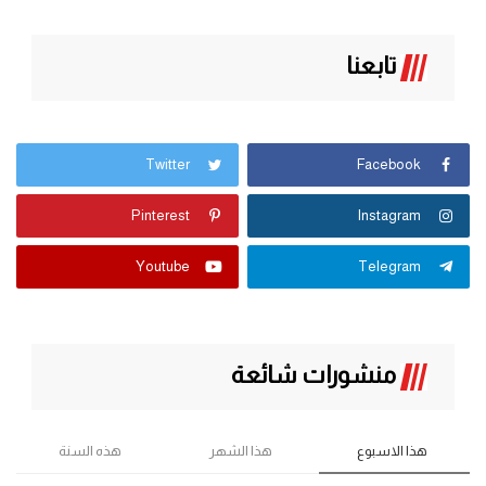
تابعنا
Twitter
Facebook
Pinterest
Instagram
Youtube
Telegram
منشورات شائعة
هذا الاسبوع
هذا الشهر
هذه السنة