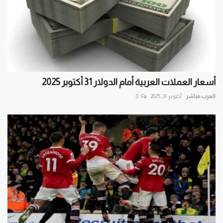
أسعار العملات العربية أمام الدولار 31 أكتوبر 2025
العرب مباشر
أكتوبر 31, 2025
0