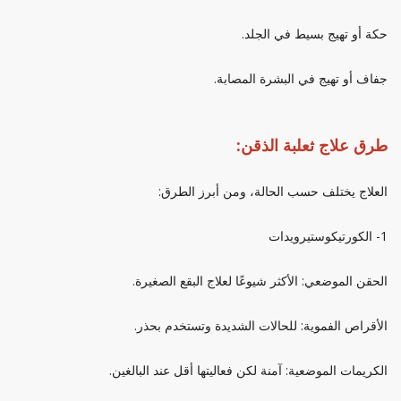
حكة أو تهيج بسيط في الجلد.
جفاف أو تهيج في البشرة المصابة.
طرق علاج ثعلبة الذقن:
العلاج يختلف حسب الحالة، ومن أبرز الطرق:
1- الكورتيكوستيرويدات
الحقن الموضعي: الأكثر شيوعًا لعلاج البقع الصغيرة.
الأقراص الفموية: للحالات الشديدة وتستخدم بحذر.
الكريمات الموضعية: آمنة لكن فعاليتها أقل عند البالغين.