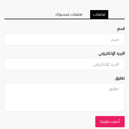
تعليقات
تعليقات فيسبوك
اسم
البريد الإلكتروني
تعليق
أضف تعليقا