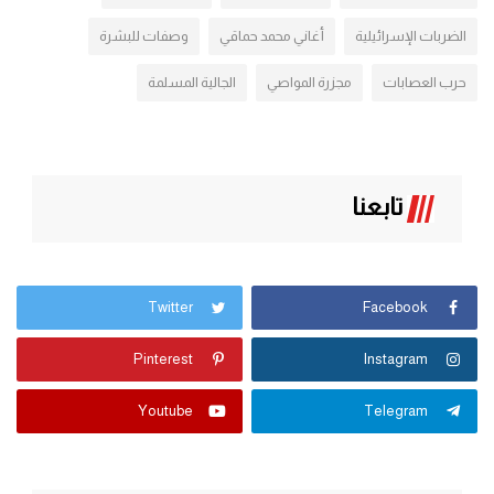
الضربات الإسرائيلية
أغاني محمد حماقي
وصفات للبشرة
حرب العصابات
مجزرة المواصي
الجالية المسلمة
تابعنا
Twitter
Facebook
Pinterest
Instagram
Youtube
Telegram