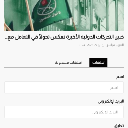
خبير: التحركات الدولية الأخيرة تعكس تحولًا في التعامل مع...
العرب مباشر
يوليو 27, 2026
0
تعليقات
تعليقات فيسبوك
اسم
البريد الإلكتروني
تعليق