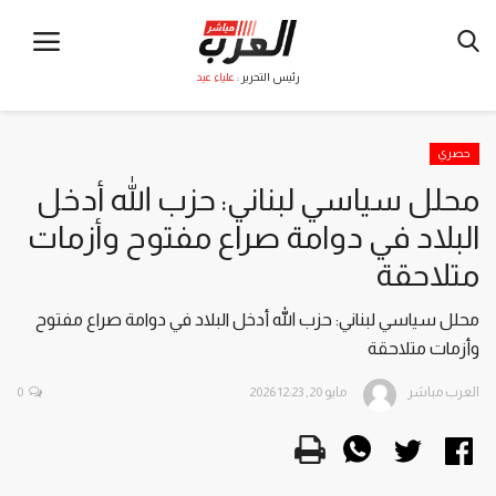
رئيس التحرير :
علياء عيد
حصري
محلل سياسي لبناني: حزب الله أدخل
البلاد في دوامة صراع مفتوح وأزمات
متلاحقة
محلل سياسي لبناني: حزب الله أدخل البلاد في دوامة صراع مفتوح
وأزمات متلاحقة
العرب مباشر
مايو 20, 2026 12:23
0