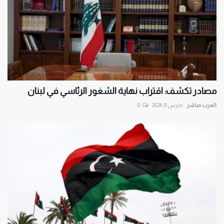
مصادر تكشف: اقتراب نهاية الشغور الرئاسي في لبنان
العرب مباشر
مارس 9, 2024
0