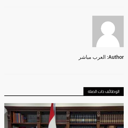
Author: العرب مباشر
الوظائف ذات الصلة