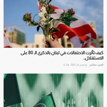
كيف تأثرت الاحتفالات في لبنان بالذكرى الـ 80 على
الاستقلال...
العرب مباشر
نوفمبر 23, 2023
0