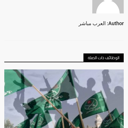
Author: العرب مباشر
الوظائف ذات الصلة