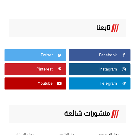
تابعنا
Twitter
Facebook
Pinterest
Instagram
Youtube
Telegram
منشورات شائعة
هذا الاسبوع
هذا الشهر
هذه السنة