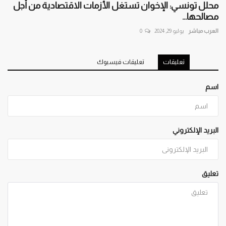
محلل تونسي: الإخوان تستغل الأزمات الاقتصادية من أجل
مصالحها...
العرب مباشر
يوليو 29, 2024
0
تعليقات
تعليقات فيسبوك
اسم
البريد الإلكتروني
تعليق