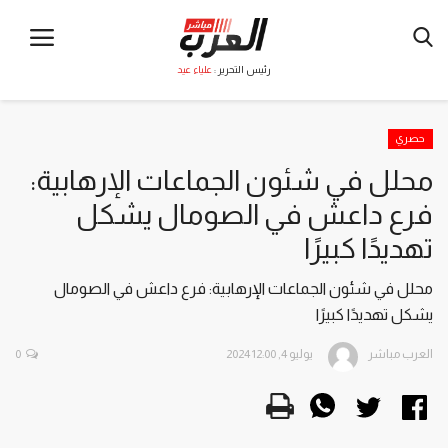
رئيس التحرير :
علياء عيد
حصري
محلل في شئون الجماعات الإرهابية:
فرع داعش في الصومال يشكل
تهديدًا كبيرًا
محلل في شئون الجماعات الإرهابية: فرع داعش في الصومال
يشكل تهديدًا كبيرًا
العرب مباشر
يوليو 4, 2024 12:00
0