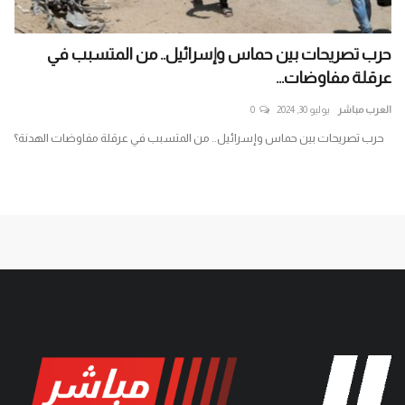
حرب تصريحات بين حماس وإسرائيل.. من المتسبب في
ال
عرقلة مفاوضات...
الم
العرب مباشر
يوليو 30, 2024
0
الع
لم
حرب تصريحات بين حماس وإسرائيل.. من المتسبب في عرقلة مفاوضات الهدنة؟