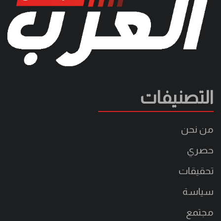
التصنيفات
من نحن
حصري
تحقيقات
سياسة
مجتمع