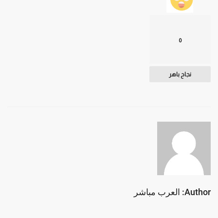
0
نجاح باهر
Author: العرب مباشر