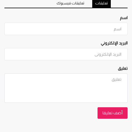
تعليقات
تعليقات فيسبوك
اسم
البريد الإلكتروني
تعليق
أضف تعليقا