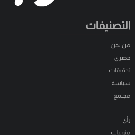
التصنيفات
من نحن
حصري
تحقيقات
سياسة
مجتمع
رأي
منوعات