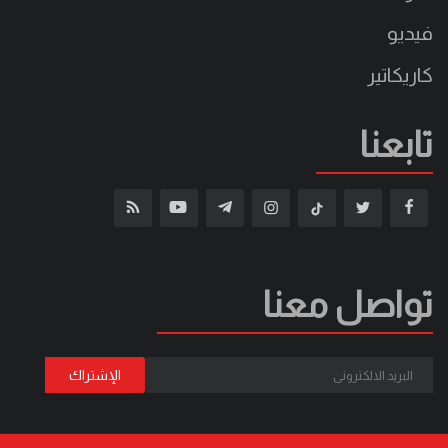
فيديو
كاريكاتير
تابعنا
تواصل معنا