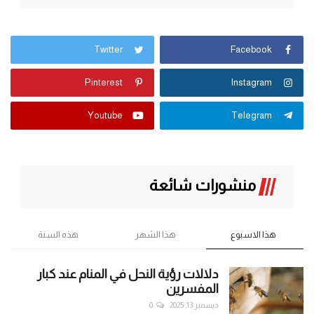
Twitter
Facebook
Pinterest
Instagram
Youtube
Telegram
منشورات شائعة
هذا الاسبوع
هذا الشهر
هذه السنة
دلالات رؤية النحل في المنام عند كبار
المفسرين
ديسمبر 13, 2025
0