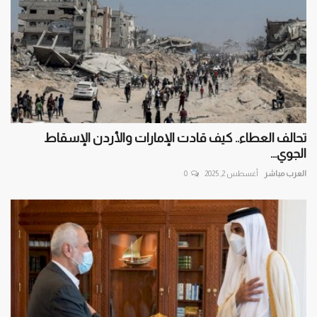
تحالف العطاء.. كيف قادت الإمارات والأردن الإسقاط
الجوي...
العرب مباشر
أغسطس 2, 2025
0