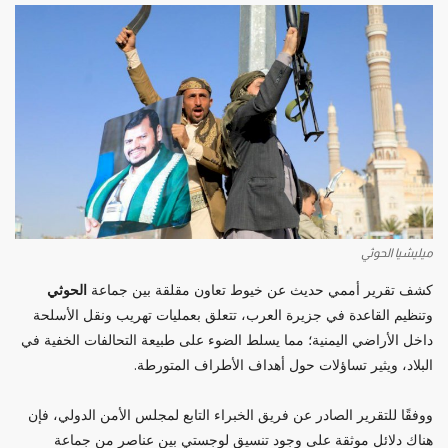
ميليشيا الحوثي
كشف تقرير أممي حديث عن خيوط تعاون مقلقة بين جماعة
الحوثي
وتنظيم القاعدة في جزيرة العرب، تتعلق بعمليات تهريب ونقل الأسلحة
داخل الأراضي اليمنية؛ مما يسلط الضوء على طبيعة التحالفات الخفية في
البلاد، ويثير تساؤلات حول أهداف الأطراف المتورطة.
ووفقًا للتقرير الصادر عن فريق الخبراء التابع لمجلس الأمن الدولي، فإن
هناك دلائل موثقة على وجود تنسيق لوجستي بين عناصر من جماعة