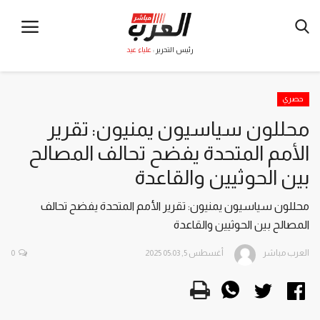
رئيس التحرير :
علياء عيد
حصري
محللون سياسيون يمنيون: تقرير
الأمم المتحدة يفضح تحالف المصالح
بين الحوثيين والقاعدة
محللون سياسيون يمنيون: تقرير الأمم المتحدة يفضح تحالف
المصالح بين الحوثيين والقاعدة
العرب مباشر
أغسطس 5, 2025 05:03
0