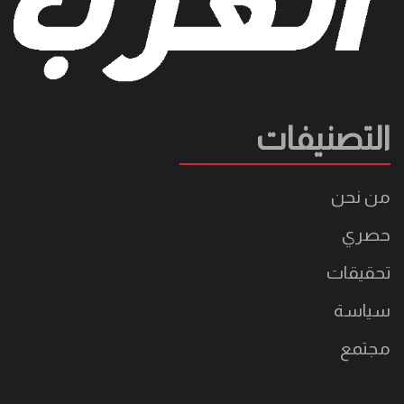
التصنيفات
من نحن
حصري
تحقيقات
سياسة
مجتمع