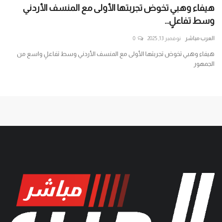
هيفاء وهبي تخوض تجربتها الأولى مع المنسف الأردني
إير
وسط تفاعلٍ...
واس
العرب مباشر
نوفمبر 13, 2025
0
الع
ب
هيفاء وهبي تخوض تجربتها الأولى مع المنسف الأردني وسط تفاعلٍ واسع من
ترا
الجمهور
واس