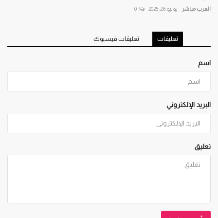
العرب مباشر
يونيو 26, 2025
0
تعليقات
تعليقات فيسبوك
اسم
البريد الإلكتروني
تعليق