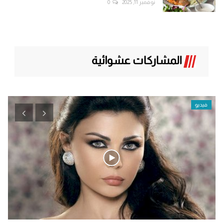
نوفمبر 11, 2025
0
المشاركات عشوائية
فيديو