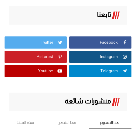
تابعنا
Twitter
Facebook
Pinterest
Instagram
Youtube
Telegram
منشورات شائعة
هذا الاسبوع
هذا الشهر
هذه السنة