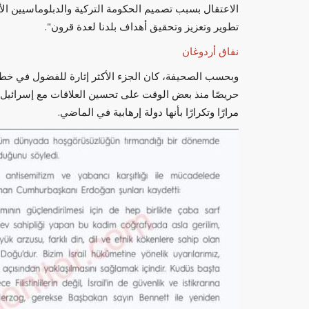
الاعتقال بسبب تصميم الحكومة التركية والدبلوماسيين الأ
تطوير وتعزيز وتحقيق أهداف بلدنا لعدة قرون".
نفاق أردوغان
وبحسب الصحيفة، كان الجزء الأكثر إثارة للفضول في خطا
حريصًا منذ بعض الوقت على تحسين العلاقات مع إسرائيل. ل
مرارًا وتكرارًا بأنها دولة إرهابية في الماضي.