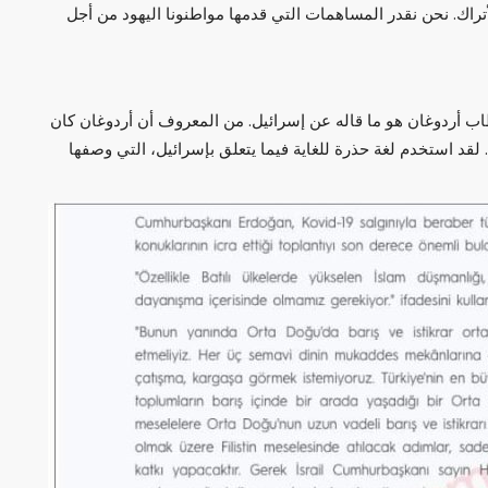
تراك. نحن نقدر المساهمات التي قدمها مواطنونا اليهود من أجل
ب أردوغان هو ما قاله عن إسرائيل. من المعروف أن أردوغان كان
قد استخدم لغة حذرة للغاية فيما يتعلق بإسرائيل، التي وصفها