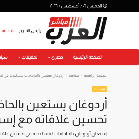
الخميس ٠٦ / أغسطس / ٢٠٢٦
رئيس التحرير :
علياء عيد
الصفحة الرئيسية
حصري
تحقيقات
سيا
الصفحة الرئيسية
سياسة
أردوغان يستعين بالحاخامات لمساعدته في تحس
سياسة
أردوغان يستعين بالحا
تحسين علاقاته مع إسر
استعان أردوغان بالحاخامات لمساعدته في تحسين علاقا