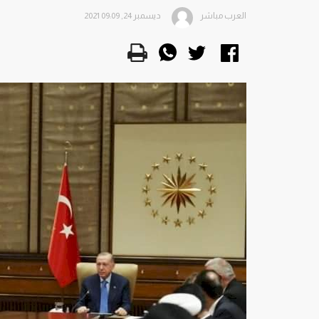
العرب مباشر
ديسمبر 24, 2021 09:09