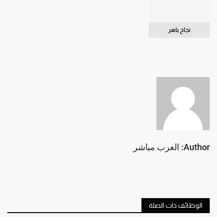
نجاح باهر
Author: العرب مباشر
الوظائف ذات الصلة