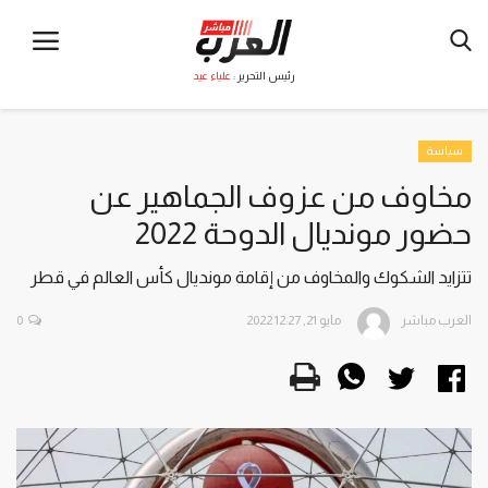
رئيس التحرير :
علياء عيد
سياسة
مخاوف من عزوف الجماهير عن
حضور مونديال الدوحة 2022
تتزايد الشكوك والمخاوف من إقامة مونديال كأس العالم في قطر
العرب مباشر
مايو 21, 2022 12:27
0