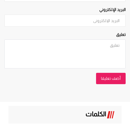
البريد الإلكتروني
تعليق
أضف تعليقا
الكلمات