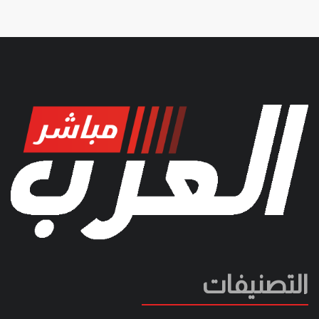
التصنيفات