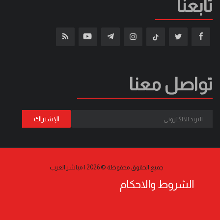
تابعنا
تواصل معنا
جميع الحقوق محفوظة © 2026 | مباشر العرب
الشروط والاحكام