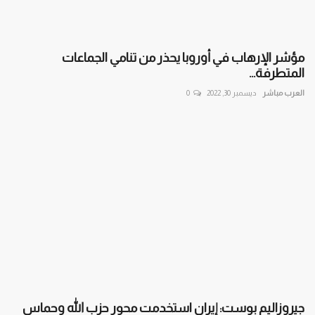
مؤشر الإرهاب في أوروبا يحذر من تنامي الجماعات
المتطرفة...
العرب مباشر
ديسمبر 30, 2022
0
جيروزاليم بوست: إيران استخدمت محور حزب الله وحماس