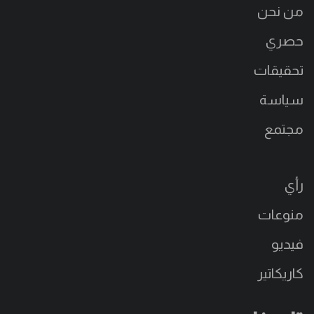
من نحن
حصري
تحقيقات
سياسة
مجتمع
رأي
منوعات
فيديو
كاريكاتير