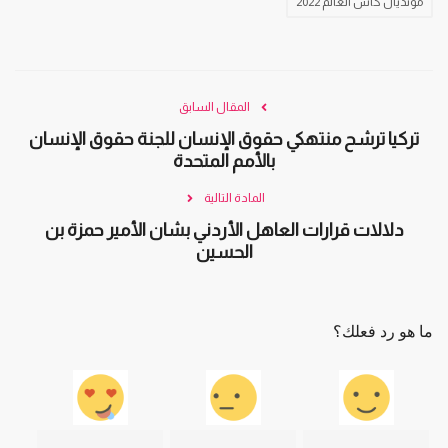
مونديال كأس العالم 2022
المقال السابق
تركيا ترشح منتهكي حقوق الإنسان للجنة حقوق الإنسان
بالأمم المتحدة
المادة التالية
دلالات قرارات العاهل الأردني بشان الأمير حمزة بن
الحسين
ما هو رد فعلك؟