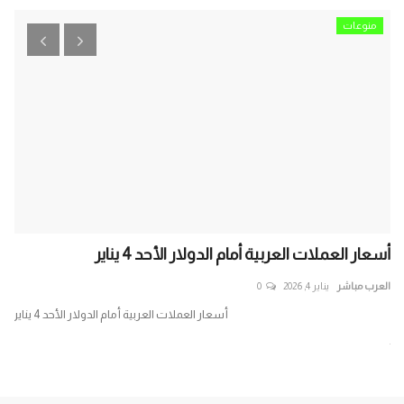
منوعات
أسعار العملات العربية أمام الدولار الأحد 4 يناير
خب
في.
العرب مباشر
يناير 4, 2026
0
الع
أسعار العملات العربية أمام الدولار الأحد 4 يناير
طر