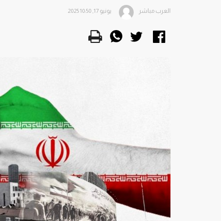
العرب مباشر
يونيو 17, 2025 10:50