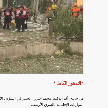
*التدهور الكامل*
من جانبه، أكد الدكتور محمد خيري، الخبير في الشؤون الإ
التوازنات الإقليمية بالشرق الأوسط.