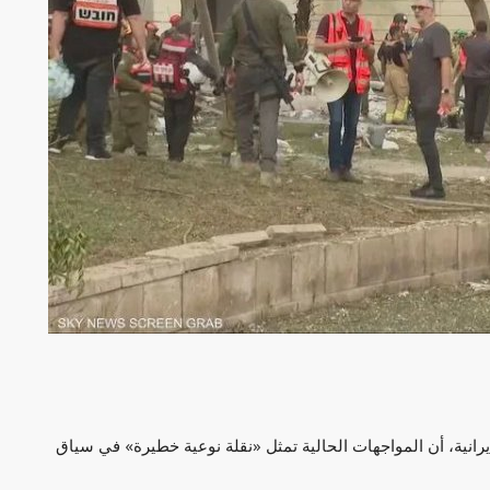
يرانية، أن المواجهات الحالية تمثل «نقلة نوعية خطيرة» في سياق