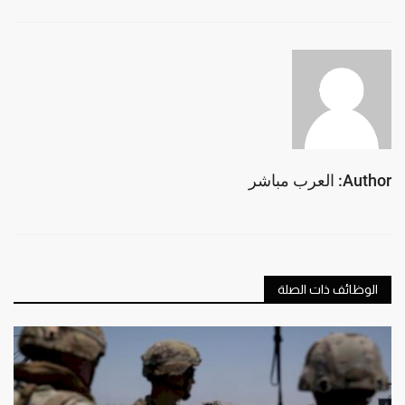
Author: العرب مباشر
الوظائف ذات الصلة