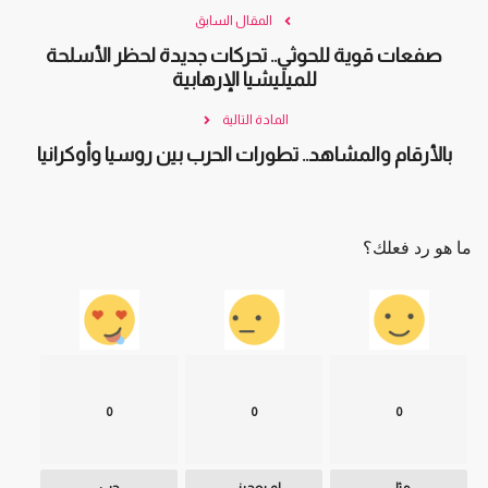
المقال السابق
صفعات قوية للحوثي.. تحركات جديدة لحظر الأسلحة
للميليشيا الإرهابية
المادة التالية
بالأرقام والمشاهد.. تطورات الحرب بين روسيا وأوكرانيا
ما هو رد فعلك؟
0
0
0