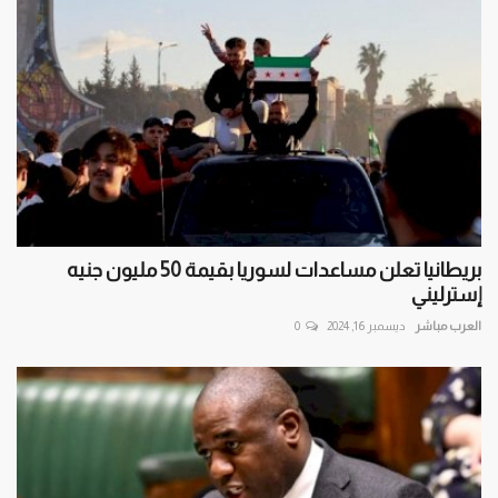
بريطانيا تعلن مساعدات لسوريا بقيمة 50 مليون جنيه
إسترليني
العرب مباشر
ديسمبر 16, 2024
0