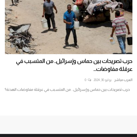
حرب تصريحات بين حماس وإسرائيل.. من المتسبب في
ال
عرقلة مفاوضات...
الم
العرب مباشر
يوليو 30, 2024
0
الع
لم
حرب تصريحات بين حماس وإسرائيل.. من المتسبب في عرقلة مفاوضات الهدنة؟