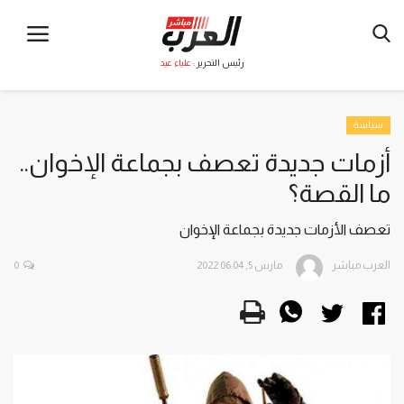
رئيس التحرير :
علياء عيد
سياسة
أزمات جديدة تعصف بجماعة الإخوان..
ما القصة؟
تعصف الأزمات جديدة بجماعة الإخوان
العرب مباشر
مارس 5, 2022 06:04
0