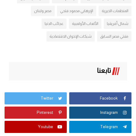
المنظمات الخيرية
الإرهابي محمود فتحي
مصر ولبنان
شمال أفريقيا
الألعاب الأولمبية
عجائب الدنيا
مفتي مصر السابق
شبكات الإخوان الاقتصادية
تابعنا
Twitter
Facebook
Pinterest
Instagram
Youtube
Telegram