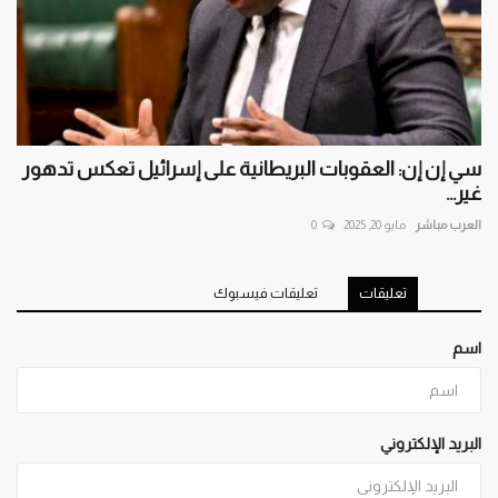
سي إن إن: العقوبات البريطانية على إسرائيل تعكس تدهور
غير...
العرب مباشر
مايو 20, 2025
0
تعليقات
تعليقات فيسبوك
اسم
البريد الإلكتروني