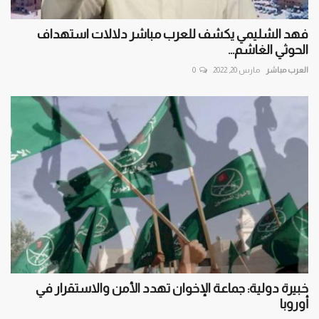
فهد الشليمي يكشف للعرب مباشر دلالات استهداف
الحوثي الغاشم...
العرب مباشر
مارس 20, 2022
0
خبيرة دولية: جماعة الإخوان تهدد الأمن والاستقرار في
أوروبا