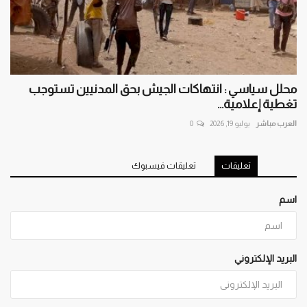
محلل سياسي : انتهاكات الجيش بحق المدنيين تستوجب
تغطية إعلامية...
العرب مباشر
يوليو 19, 2026
0
تعليقات
تعليقات فيسبوك
اسم
البريد الإلكتروني