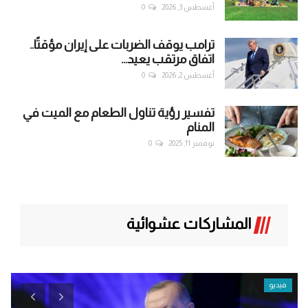
أغسطس 3, 2026
0
ترامب يوقف الضربات على إيران مؤقتًا..
اتفاق مرتقب يعيد...
أغسطس 2, 2026
0
تفسير رؤية تناول الطعام مع الميت في
المنام
نوفمبر 11, 2025
0
المشاركات عشوائية
فيديو