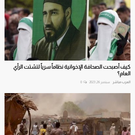
كيف أصبحت الصحافة الإخوانية نظاماً سرياً لتشتت الرأي
العام؟
العرب مباشر
سبتمبر 26, 2023
0