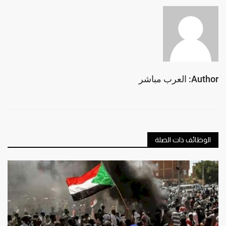
Author: العرب مباشر
الوظائف ذات الصلة