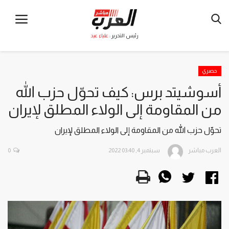
رئيس التحرير :
علياء عيد
حصري
أسوشيتد برس: كيف تحوّل حزب الله
من المقاومة إلى الولاء المطلق لإيران
تحوّل حزب الله من المقاومة إلى الولاء المطلق لإيران
العرب مباشر
سبتمبر 4, 2022 03:40
0