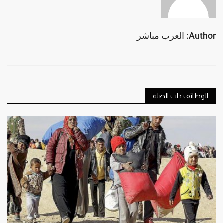
Author: العرب مباشر
الوظائف ذات الصلة