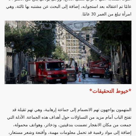
عامًا تم اعتقاله بعد استجوابه، إضافة إلى البحث عن مشتبه بها ثالثة، وهي
امرأة تبلغ من العمر 30 عامًا.
*خيوط التحقيقات*
المتهمون يواجهون تهم الانضمام إلى جماعة إرهابية، وهي تهم ثقيلة قد
تفتح الباب أمام مزيد من التساؤلات حول أهداف هذه الجماعة. الأدلة التي
جمعت من مكان الانفجار تضمنت بندقيتين، وذخائر، وهواتف محمولة،
إضافة إلى مواد رقمية قد تحمل معلومات مهمة، وأقنعة وشعر مستعار،