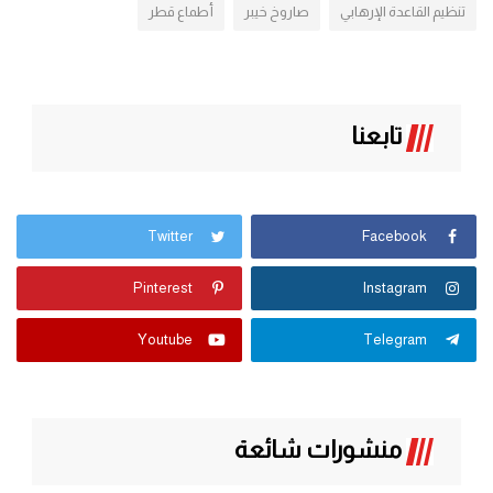
تنظيم القاعدة الإرهابي
صاروخ خيبر
أطماع قطر
تابعنا
Twitter
Facebook
Pinterest
Instagram
Youtube
Telegram
منشورات شائعة