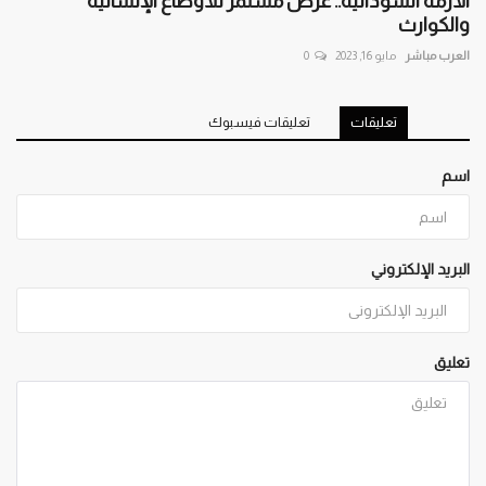
الأزمة السودانية.. عرض مستمر للأوضاع الإنسانية
والكوارث
العرب مباشر
مايو 16, 2023
0
تعليقات
تعليقات فيسبوك
اسم
البريد الإلكتروني
تعليق