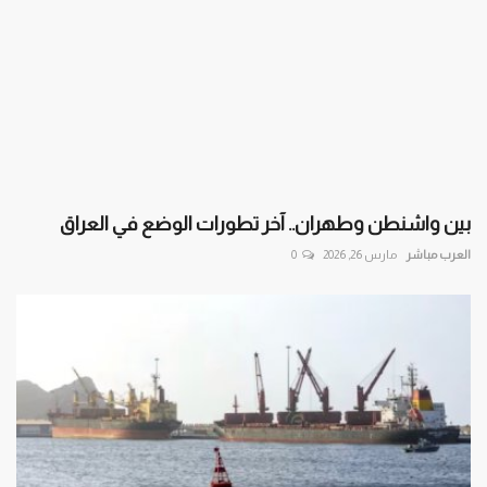
بين واشنطن وطهران.. آخر تطورات الوضع في العراق
العرب مباشر
مارس 26, 2026
0