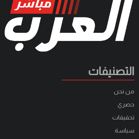
التصنيفات
من نحن
حصري
تحقيقات
سياسة