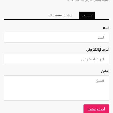
تعليقات
تعليقات فيسبوك
اسم
البريد الإلكتروني
تعليق
أضف تعليقا