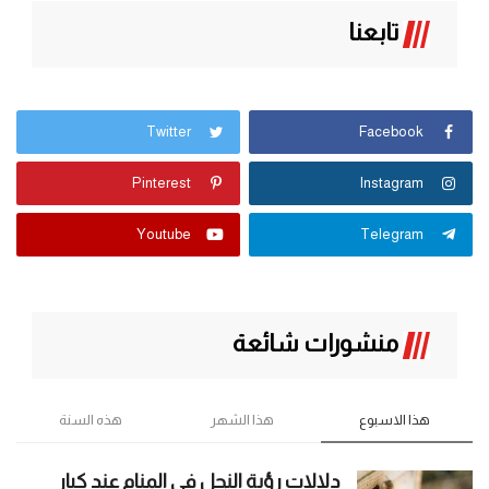
تابعنا
Twitter
Facebook
Pinterest
Instagram
Youtube
Telegram
منشورات شائعة
هذا الاسبوع
هذا الشهر
هذه السنة
دلالات رؤية النحل في المنام عند كبار