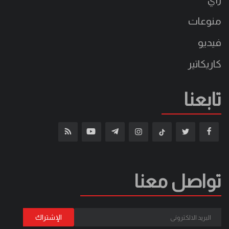
منوعات
فيديو
كاريكاتير
تابعنا
تواصل معنا