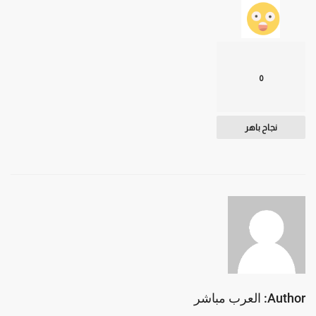
0
نجاح باهر
Author: العرب مباشر