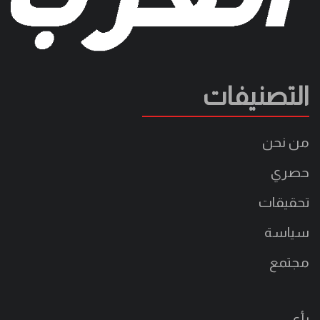
التصنيفات
من نحن
حصري
تحقيقات
سياسة
مجتمع
رأي