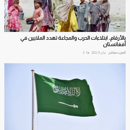
بالأرقام.. ابتلاءات الحرب والمجاعة تهدد الملايين في
أفغانستان
العرب مباشر
يناير 9, 2022
0