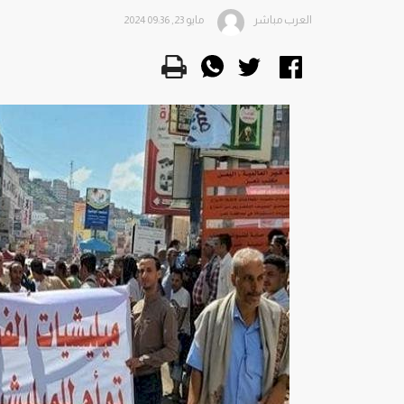
العرب مباشر
مايو 23, 2024 09:36