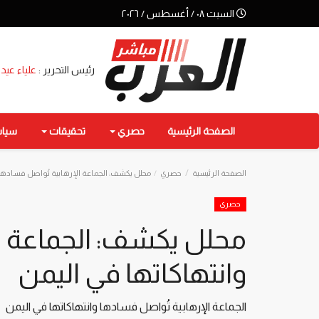
السبت ٠٨ / أغسطس / ٢٠٢٦
رئيس التحرير :
علياء عيد
الصفحة الرئيسية
حصري
تحقيقات
سيا
الصفحة الرئيسية
حصري
محلل يكشف: الجماعة الإرهابية تُواصل فسادها
حصري
محلل يكشف: الجماعة ال
وانتهاكاتها في اليمن
الجماعة الإرهابية تُواصل فسادها وانتهاكاتها في اليمن