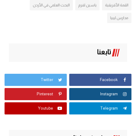
القمة الأفريقية
ياسين لفرم
البحث العلمي في الأردن
مدارس ليبيا
تابعنا
Twitter
Facebook
Pinterest
Instagram
Youtube
Telegram