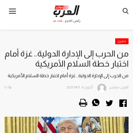
رئيس التحرير :
علياء عيد
حصري
من الحرب إلى الإدارة الدولية.. غزة أمام
اختبار خطة السلام الأمريكية
من الحرب إلى الإدارة الدولية.. غزة أمام اختبار خطة السلام الأمريكية
العرب مباشر
أكتوبر 4, 2025 04:11
0