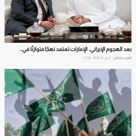
بعد الهجوم الإيراني.. الإمارات تعتمد نهجًا متوازنًا في...
العرب مباشر
أبريل 15, 2024
0