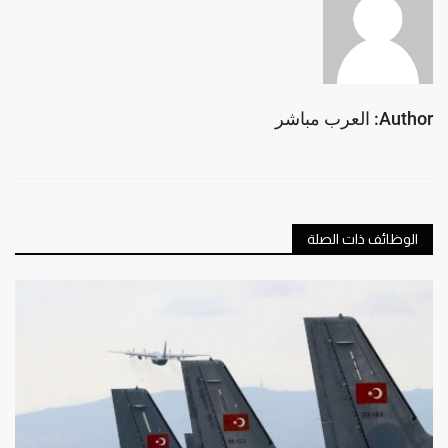
Author: العرب مباشر
الوظائف ذات الصلة