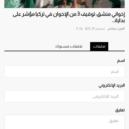
إخواني منشق: توقيف 3 من الإخوان في تركيا مؤشر على
بداية...
العرب مباشر
ديسمبر 29, 2025
0
تعليقات
تعليقات فيسبوك
اسم
البريد الإلكتروني
تعليق