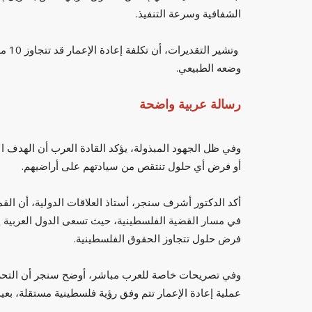
الشفافية وسرعة التنفيذ.
وتشي
وضعه الطبيعي.
رسالة عربية واضحة
وفي ظل الجهود المبذولة، يؤكد القادة العرب أن الهدف 
أو فرض أي حلول تنتقص من سيادتهم على أراضيهم.
أكد الدكتور أشرف سنجر، أستاذ العلاقات الدولية، أن القم
في مسار القضية الفلسطينية، حيث تسعى الدول العربية إ
فرض حلول تتجاوز الحقوق الفلسطينية.
وفي تصريحات خاصة للعرب مباشر، أوضح سنجر أن التحرك
عملية إعادة الإعمار تتم وفق رؤية فلسطينية مستقلة، بعي