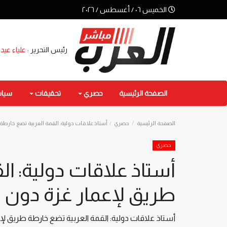
الخميس ٠٦ / أغسطس / ٢٠٢٦
رئيس التحرير :
علياء عيد
الصفحة الرئيسية
حصري
تحقيقات
سيا
الصفحة الرئيسية
حصري
أستاذ علاقات دولية: القمة العربية تضع خارطة
حصري
أستاذ علاقات دولية: ال
طريق لإعمار غزة دون 
أستاذ علاقات دولية: القمة العربية تضع خارطة طريق لإ