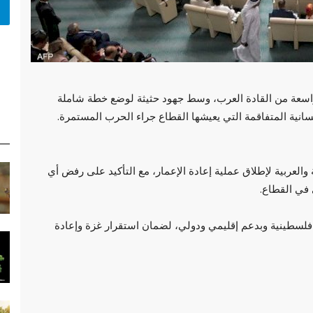
 واسعة من القادة العرب، وسط جهود حثيثة لوضع خطة شاملة
سانية المتفاقمة التي يعيشها القطاع جراء الحرب المستمرة.
والعربية لإطلاق عملية إعادة الإعمار، مع التأكيد على رفض أي
 في القطاع.
 فلسطينية وبدعم إقليمي ودولي، لضمان استقرار غزة وإعادة