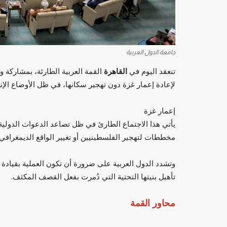
جامعة الدول العربية
تنعقد اليوم في
القاهرة
القمة العربية الطارئة، بمشاركة
لإعادة إعمار غزة دون تهجير سكانها، في ظل الأوضاع الإن
إعمار غزة
يأتي هذا الاجتماع الطارئ في ظل تصاعد الدعوات الدولية 
مخططات لتهجير الفلسطينيين أو تغيير الواقع الديمغرافي
وتشدد الدول العربية على ضرورة أن تكون العملية بقيادة
تأهيل بنيتها التحتية التي دُمرت بفعل القصف المكثف.
محاور القمة